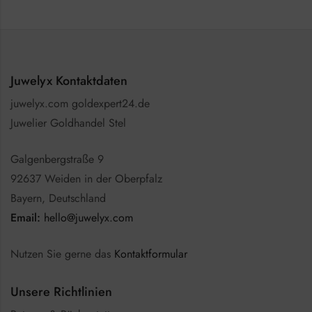
Juwelyx Kontaktdaten
juwelyx.com goldexpert24.de
Juwelier Goldhandel Stel
Galgenbergstraße 9
92637 Weiden in der Oberpfalz
Bayern, Deutschland
Email:
hello@juwelyx.com
Nutzen Sie gerne das
Kontaktformular
Unsere Richtlinien