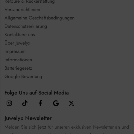
Retoure & Rückerstattung
Versandrichtlinien
Allgemeine Geschäftsbedingungen
Datenschutzerklärung
Kontaktiere uns
Über Juwelyx
Impressum
Informationen
Batteriegesetz
Google Bewertung
Folge Uns auf Social Media
Juwelyx Newsletter
Melden Sie sich jetzt für unseren exklusiven Newsletter an und