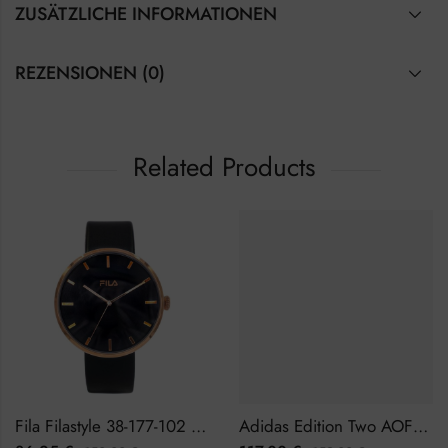
ZUSÄTZLICHE INFORMATIONEN
REZENSIONEN (0)
Related Products
Fila Filastyle 38-177-102 Herrenuhr
Adidas Edition Two AOFH22502 Herrenuhr