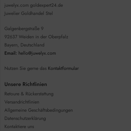
juwelyx.com goldexpert24.de
Juwelier Goldhandel Stel
Galgenbergstraße 9
92637 Weiden in der Oberpfalz
Bayern, Deutschland
Email:
hello@juwelyx.com
Nutzen Sie gerne das
Kontaktformular
Unsere Richtlinien
Retoure & Rückerstattung
Versandrichtlinien
Allgemeine Geschäftsbedingungen
Datenschutzerklärung
Kontaktiere uns