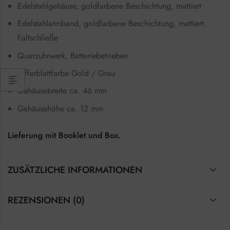
Edelstahlgehäuse, goldfarbene Beschichtung, mattiert
Edelstahlarmband, goldfarbene Beschichtung, mattiert,
Faltschließe
Quarzuhrwerk, Batteriebetrieben
Zifferblattfarbe Gold / Grau
Gehäusebreite ca. 46 mm
Gehäusehöhe ca. 12 mm
Lieferung mit Booklet und Box.
ZUSÄTZLICHE INFORMATIONEN
REZENSIONEN (0)