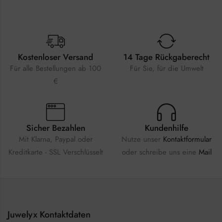
Kostenloser Versand
14 Tage Rückgaberecht
Für alle Bestellungen ab 100
Für Sie, für die Umwelt
€
Sicher Bezahlen
Kundenhilfe
Mit Klarna, Paypal oder
Nutze unser
Kontaktformular
Kreditkarte - SSL Verschlüsselt
oder schreibe uns eine
Mail
Juwelyx Kontaktdaten