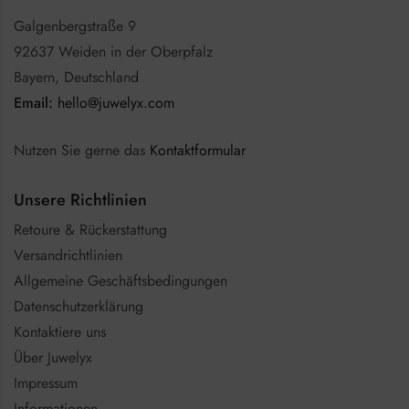
Galgenbergstraße 9
92637 Weiden in der Oberpfalz
Bayern, Deutschland
Email:
hello@juwelyx.com
Nutzen Sie gerne das
Kontaktformular
Unsere Richtlinien
Retoure & Rückerstattung
Versandrichtlinien
Allgemeine Geschäftsbedingungen
Datenschutzerklärung
Kontaktiere uns
Über Juwelyx
Impressum
Informationen