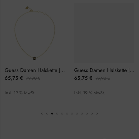
Guess Damen Halskette JUBN02281JWYGBKTU
Guess Damen Halskette JUBN03110JWRHTU
65,75
€
65,75
€
79,90
€
79,90
€
inkl. 19 % MwSt.
inkl. 19 % MwSt.