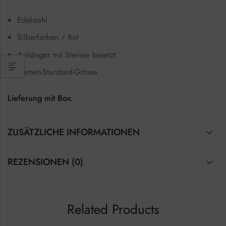
Edelstahl
Silberfarben / Rot
Anhänger mit Steinen besetzt
Damen-Standard-Grösse
Lieferung mit Box.
ZUSÄTZLICHE INFORMATIONEN
REZENSIONEN (0)
Related Products