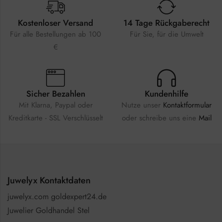
Kostenloser Versand
14 Tage Rückgaberecht
Für alle Bestellungen ab 100
Für Sie, für die Umwelt
€
Sicher Bezahlen
Kundenhilfe
Mit Klarna, Paypal oder
Nutze unser
Kontaktformular
Kreditkarte - SSL Verschlüsselt
oder schreibe uns eine
Mail
Juwelyx Kontaktdaten
juwelyx.com goldexpert24.de
Juwelier Goldhandel Stel