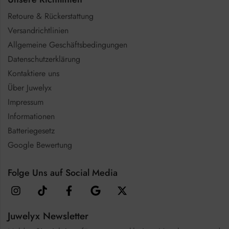
Retoure & Rückerstattung
Versandrichtlinien
Allgemeine Geschäftsbedingungen
Datenschutzerklärung
Kontaktiere uns
Über Juwelyx
Impressum
Informationen
Batteriegesetz
Google Bewertung
Folge Uns auf Social Media
Juwelyx Newsletter