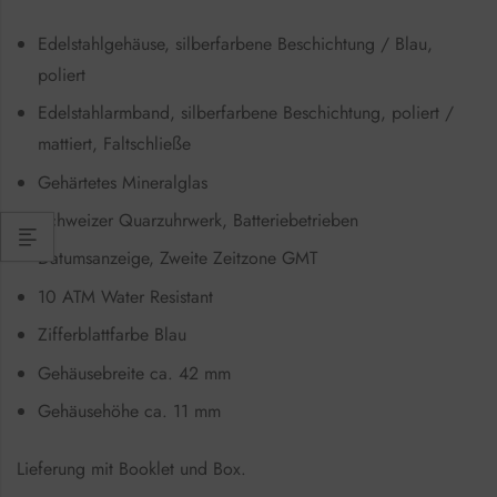
Edelstahlgehäuse, silberfarbene Beschichtung / Blau,
poliert
Edelstahlarmband, silberfarbene Beschichtung, poliert /
mattiert, Faltschließe
Gehärtetes Mineralglas
Schweizer Quarzuhrwerk, Batteriebetrieben
Datumsanzeige, Zweite Zeitzone GMT
10 ATM Water Resistant
Zifferblattfarbe Blau
Gehäusebreite ca. 42 mm
Gehäusehöhe ca. 11 mm
Lieferung mit Booklet und Box.