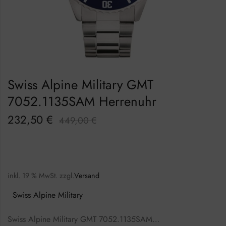
Swiss Alpine Military GMT
7052.1135SAM Herrenuhr
232,50
€
449,00
€
inkl. 19 % MwSt.
zzgl.
Versand
Swiss Alpine Military
Swiss Alpine Military GMT 7052.1135SAM…