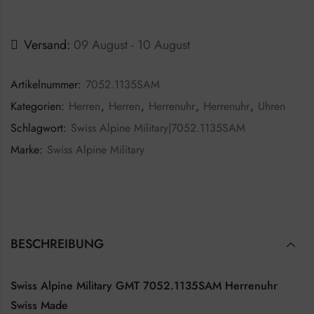
Versand:
09 August - 10 August
Artikelnummer:
7052.1135SAM
Kategorien:
Herren
,
Herren
,
Herrenuhr
,
Herrenuhr
,
Uhren
Schlagwort:
Swiss Alpine Military|7052.1135SAM
Marke:
Swiss Alpine Military
BESCHREIBUNG
Swiss Alpine Military GMT 7052.1135SAM Herrenuhr
Swiss Made