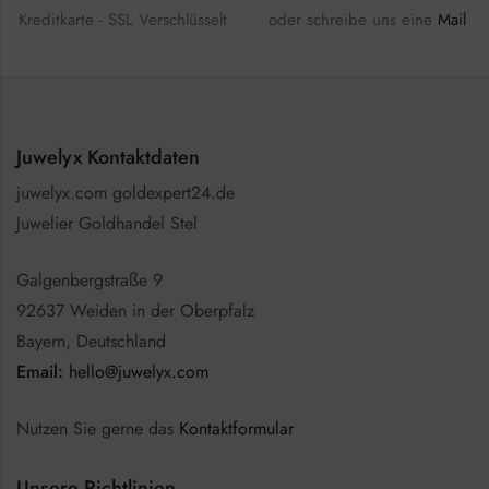
Kreditkarte - SSL Verschlüsselt
oder schreibe uns eine
Mail
Juwelyx Kontaktdaten
juwelyx.com goldexpert24.de
Juwelier Goldhandel Stel
Galgenbergstraße 9
92637 Weiden in der Oberpfalz
Bayern, Deutschland
Email:
hello@juwelyx.com
Nutzen Sie gerne das
Kontaktformular
Unsere Richtlinien