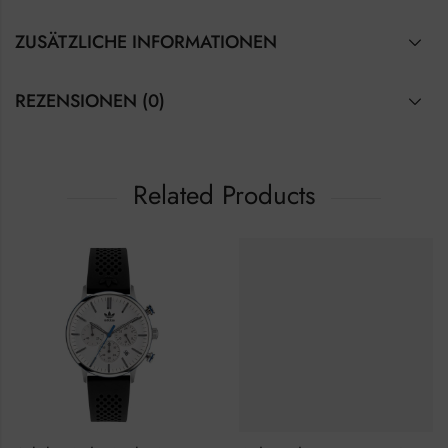
ZUSÄTZLICHE INFORMATIONEN
REZENSIONEN (0)
Related Products