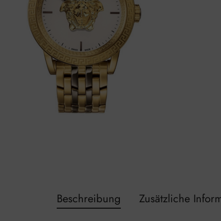
Beschreibung
Zusätzliche Infor