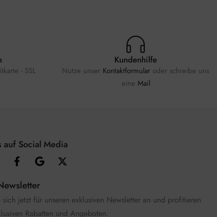
n
Kundenhilfe
tkarte - SSL
Nutze unser
Kontaktformular
oder schreibe uns
eine
Mail
 auf Social Media
Newsletter
sich jetzt für unseren exklusiven Newsletter an und profitieren
klusiven Rabatten und Angeboten.