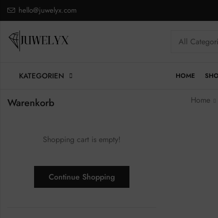
hello@juwelyx.com
KATEGORIEN
HOME
SH
Home
Warenkorb
Shopping cart is empty!
Continue Shopping