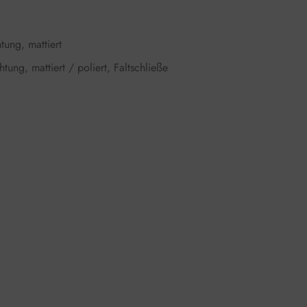
tung, mattiert
ung, mattiert / poliert, Faltschließe