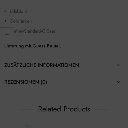
Edelstahl
Goldfarben
Damen-Standard-Grösse
Lieferung mit Guess Beutel.
ZUSÄTZLICHE INFORMATIONEN
REZENSIONEN (0)
Related Products