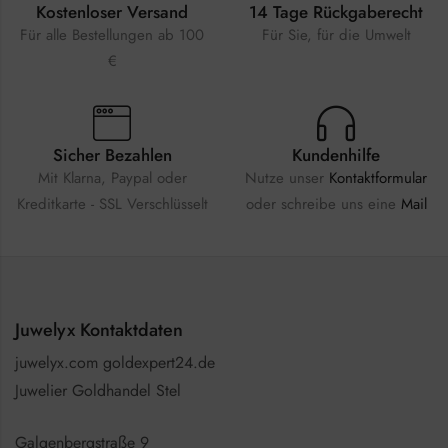
Kostenloser Versand
14 Tage Rückgaberecht
Für alle Bestellungen ab 100
Für Sie, für die Umwelt
€
Sicher Bezahlen
Kundenhilfe
Mit Klarna, Paypal oder
Nutze unser
Kontaktformular
Kreditkarte - SSL Verschlüsselt
oder schreibe uns eine
Mail
Juwelyx Kontaktdaten
juwelyx.com goldexpert24.de
Juwelier Goldhandel Stel
Galgenbergstraße 9