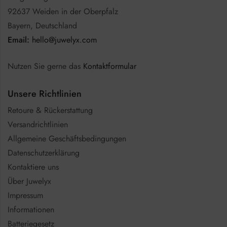
92637 Weiden in der Oberpfalz
Bayern, Deutschland
Email:
hello@juwelyx.com
Nutzen Sie gerne das
Kontaktformular
Unsere Richtlinien
Retoure & Rückerstattung
Versandrichtlinien
Allgemeine Geschäftsbedingungen
Datenschutzerklärung
Kontaktiere uns
Über Juwelyx
Impressum
Informationen
Batteriegesetz