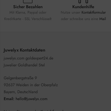
Sicher Bezahlen
Kundenhilfe
Mit Klarna, Paypal oder
Nutze unser
Kontaktformular
Kreditkarte - SSL Verschlüsselt
oder schreibe uns eine
Mail
Juwelyx Kontaktdaten
juwelyx.com goldexpert24.de
Juwelier Goldhandel Stel
Galgenbergstraße 9
92637 Weiden in der Oberpfalz
Bayern, Deutschland
Email:
hello@juwelyx.com