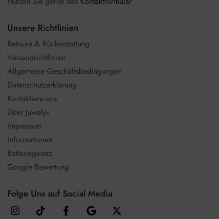
Nutzen Sie gerne das
Kontaktformular
Unsere Richtlinien
Retoure & Rückerstattung
Versandrichtlinien
Allgemeine Geschäftsbedingungen
Datenschutzerklärung
Kontaktiere uns
Über Juwelyx
Impressum
Informationen
Batteriegesetz
Google Bewertung
Folge Uns auf Social Media