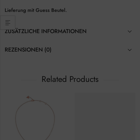
Lieferung mit Guess Beutel.
ZUSÄTZLICHE INFORMATIONEN
REZENSIONEN (0)
Related Products