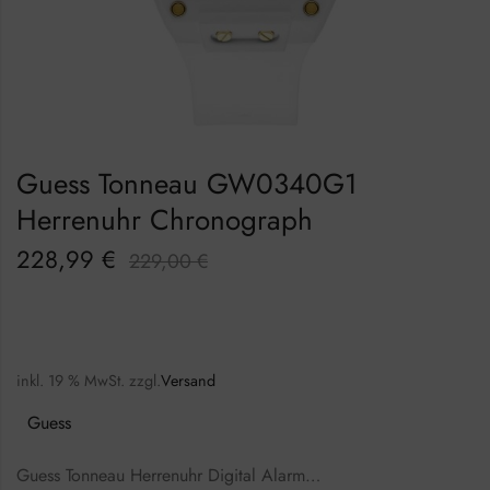
Guess Tonneau GW0340G1
Herrenuhr Chronograph
228,99
€
229,00
€
inkl. 19 % MwSt.
zzgl.
Versand
Guess
Guess Tonneau Herrenuhr Digital Alarm…