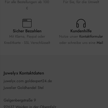
Für alle Bestellungen ab 100
Für Sie, für die Umwelt
€
Sicher Bezahlen
Kundenhilfe
Mit Klarna, Paypal oder
Nutze unser
Kontaktformular
Kreditkarte - SSL Verschlüsselt
oder schreibe uns eine
Mail
Juwelyx Kontaktdaten
juwelyx.com goldexpert24.de
Juwelier Goldhandel Stel
Galgenbergstraße 9
92637 Weiden in der Oberpfalz