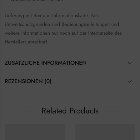
Lieferung mit Box und Informationskarte. Aus
Umweltschutzgründen sind Bedienungsanleitungen und
weitere Informationen nur noch auf der Internetseite des
Herstellers abrufbar!
ZUSÄTZLICHE INFORMATIONEN
REZENSIONEN (0)
Related Products