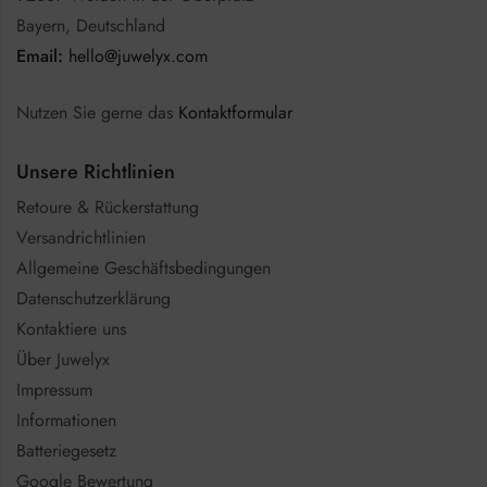
Bayern, Deutschland
Email:
hello@juwelyx.com
Nutzen Sie gerne das
Kontaktformular
Unsere Richtlinien
Retoure & Rückerstattung
Versandrichtlinien
Allgemeine Geschäftsbedingungen
Datenschutzerklärung
Kontaktiere uns
Über Juwelyx
Impressum
Informationen
Batteriegesetz
Google Bewertung