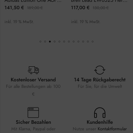
141,50
€
117,00
€
189,00
€
130,00
€
inkl. 19 % MwSt.
inkl. 19 % MwSt.
Kostenloser Versand
14 Tage Rückgaberecht
Für alle Bestellungen ab 100
Für Sie, für die Umwelt
€
Sicher Bezahlen
Kundenhilfe
Mit Klarna, Paypal oder
Nutze unser
Kontaktformular