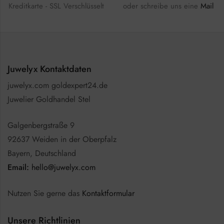
Kreditkarte - SSL Verschlüsselt
oder schreibe uns eine
Mail
Juwelyx Kontaktdaten
juwelyx.com goldexpert24.de
Juwelier Goldhandel Stel
Galgenbergstraße 9
92637 Weiden in der Oberpfalz
Bayern, Deutschland
Email:
hello@juwelyx.com
Nutzen Sie gerne das
Kontaktformular
Unsere Richtlinien