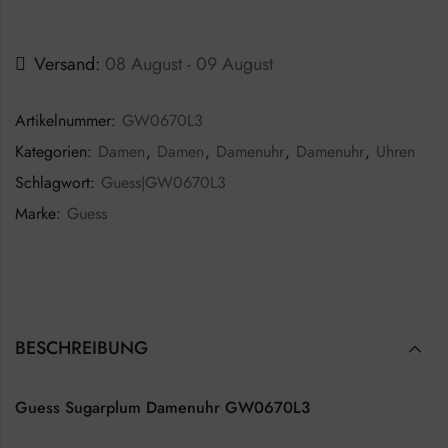
Versand:
08 August - 09 August
Artikelnummer:
GW0670L3
Kategorien:
Damen
,
Damen
,
Damenuhr
,
Damenuhr
,
Uhren
Schlagwort:
Guess|GW0670L3
Marke:
Guess
BESCHREIBUNG
Guess Sugarplum Damenuhr GW0670L3