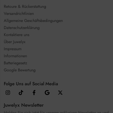
Retoure & Rückerstattung
Versandrichtlinien
Allgemeine Geschäftsbedingungen
Datenschutzerklärung
Kontaktiere uns
Über Juwelyx
Impressum
Informationen
Batteriegesetz
Google Bewertung
Folge Uns auf Social Media
Juwelyx Newsletter
Melden Sie sich jetzt für unseren exklusiven Newsletter an und