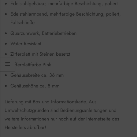
Edelstahlgehäuse, mehrfarbige Beschichtung, poliert
Edelstahlarmband, mehrfarbige Beschichtung, poliert,
Faltschließe
Quarzuhrwerk, Batteriebetrieben
Water Resistant
Zifferblatt mit Steinen besetzt
Zifferblattfarbe Pink
Gehäusebreite ca. 36 mm
Gehäusehöhe ca. 8 mm
Lieferung mit Box und Informationskarte. Aus
Umweltschutzgründen sind Bedienungsanleitungen und
weitere Informationen nur noch auf der Internetseite des
Herstellers abrufbar!