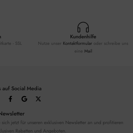
n
Kundenhilfe
tkarte - SSL
Nutze unser
Kontaktformular
oder schreibe uns
eine
Mail
 auf Social Media
Newsletter
sich jetzt für unseren exklusiven Newsletter an und profitieren
klusiven Rabatten und Angeboten.