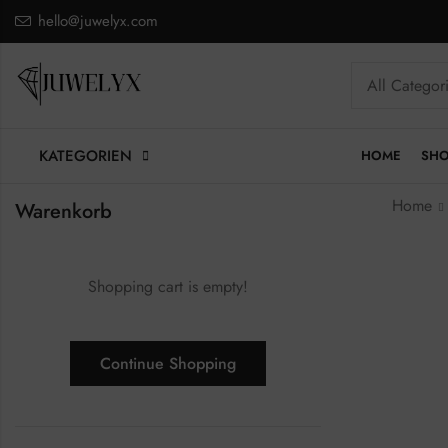
hello@juwelyx.com
KATEGORIEN
HOME
SH
Home
Warenkorb
Shopping cart is empty!
Continue Shopping