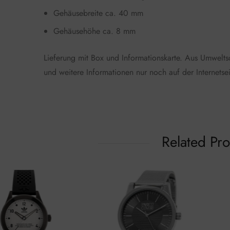
Gehäusebreite ca. 40 mm
Gehäusehöhe ca. 8 mm
Lieferung mit Box und Informationskarte. Aus Umwelt
und weitere Informationen nur noch auf der Internetsei
Related Pr