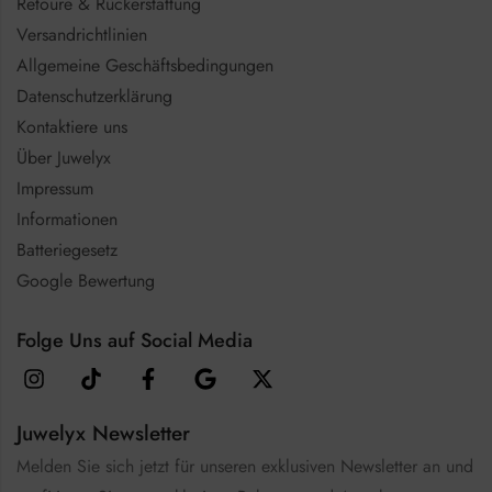
Retoure & Rückerstattung
Versandrichtlinien
Allgemeine Geschäftsbedingungen
Datenschutzerklärung
Kontaktiere uns
Über Juwelyx
Impressum
Informationen
Batteriegesetz
Google Bewertung
Folge Uns auf Social Media
Juwelyx Newsletter
Melden Sie sich jetzt für unseren exklusiven Newsletter an und