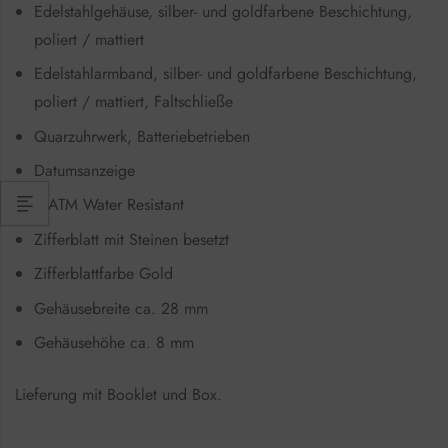
Edelstahlgehäuse, silber- und goldfarbene Beschichtung,
poliert / mattiert
Edelstahlarmband, silber- und goldfarbene Beschichtung,
poliert / mattiert, Faltschließe
Quarzuhrwerk, Batteriebetrieben
Datumsanzeige
3 ATM Water Resistant
Zifferblatt mit Steinen besetzt
Zifferblattfarbe Gold
Gehäusebreite ca. 28 mm
Gehäusehöhe ca. 8 mm
Lieferung mit Booklet und Box.