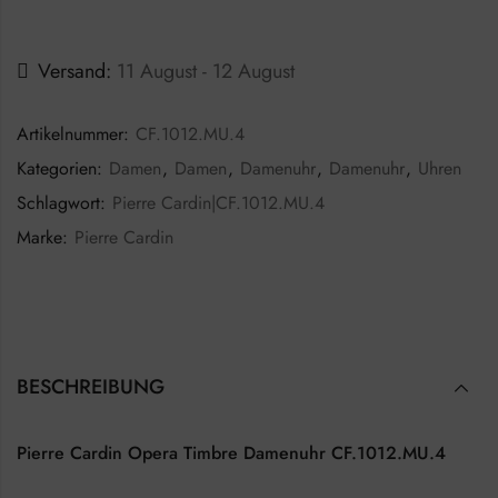
Versand:
11 August - 12 August
Artikelnummer:
CF.1012.MU.4
Kategorien:
Damen
,
Damen
,
Damenuhr
,
Damenuhr
,
Uhren
Schlagwort:
Pierre Cardin|CF.1012.MU.4
Marke:
Pierre Cardin
BESCHREIBUNG
Pierre Cardin Opera Timbre Damenuhr CF.1012.MU.4