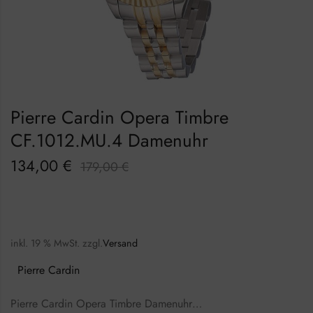
Pierre Cardin Opera Timbre
CF.1012.MU.4 Damenuhr
134,00
€
179,00
€
inkl. 19 % MwSt.
zzgl.
Versand
Pierre Cardin
Pierre Cardin Opera Timbre Damenuhr…