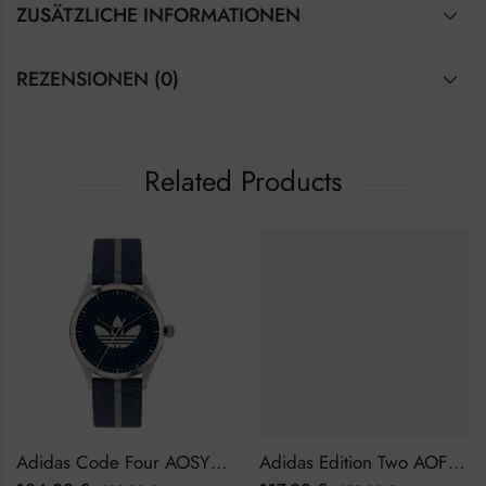
ZUSÄTZLICHE INFORMATIONEN
REZENSIONEN (0)
Related Products
Adidas Code Four AOSY23041 Herrenuhr
Adidas Edition Two AOFH22502 Herrenuhr