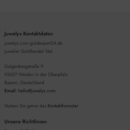
Juwelyx Kontaktdaten
juwelyx.com goldexpert24.de
Juwelier Goldhandel Stel
Galgenbergstraße 9
92637 Weiden in der Oberpfalz
Bayern, Deutschland
Email:
hello@juwelyx.com
Nutzen Sie gerne das
Kontaktformular
Unsere Richtlinien