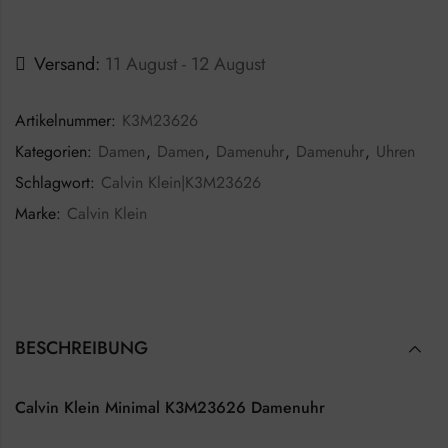
Versand:
11 August - 12 August
Artikelnummer:
K3M23626
Kategorien:
Damen
,
Damen
,
Damenuhr
,
Damenuhr
,
Uhren
Schlagwort:
Calvin Klein|K3M23626
Marke:
Calvin Klein
BESCHREIBUNG
Calvin Klein Minimal K3M23626 Damenuhr