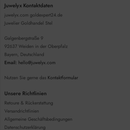
Juwelyx Kontaktdaten
juwelyx.com goldexpert24.de
Juwelier Goldhandel Stel
Galgenbergstraße 9
92637 Weiden in der Oberpfalz
Bayern, Deutschland
Email:
hello@juwelyx.com
Nutzen Sie gerne das
Kontaktformular
Unsere Richtlinien
Retoure & Rückerstattung
Versandrichtlinien
Allgemeine Geschäftsbedingungen
Datenschutzerklärung