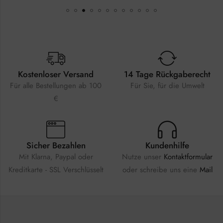
Kostenloser Versand
14 Tage Rückgaberecht
Für alle Bestellungen ab 100
Für Sie, für die Umwelt
€
Sicher Bezahlen
Kundenhilfe
Mit Klarna, Paypal oder
Nutze unser
Kontaktformular
Kreditkarte - SSL Verschlüsselt
oder schreibe uns eine
Mail