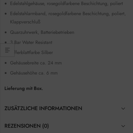
Edelstahlgehäuse, rosegoldfarbene Beschichtung, poliert
Edelstahlarmband, rosegoldfarbene Beschichtung, poliert,
Klappverschluß
Quarzuhrwerk, Batteriebetrieben
3 Bar Water Resistant
Zifferblattfarbe Silber
Gehäusebreite ca. 24 mm
Gehäusehöhe ca. 6 mm
Lieferung mit Box.
ZUSÄTZLICHE INFORMATIONEN
REZENSIONEN (0)