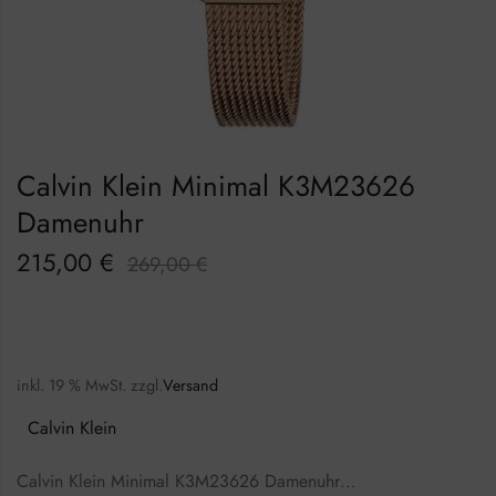
Calvin Klein Minimal K3M23626
Damenuhr
215,00
€
269,00
€
inkl. 19 % MwSt.
zzgl.
Versand
Calvin Klein
Calvin Klein Minimal K3M23626 Damenuhr…