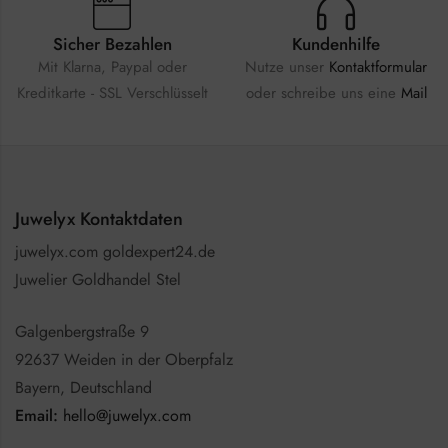
Sicher Bezahlen
Kundenhilfe
Mit Klarna, Paypal oder
Nutze unser
Kontaktformular
Kreditkarte - SSL Verschlüsselt
oder schreibe uns eine
Mail
Juwelyx Kontaktdaten
juwelyx.com goldexpert24.de
Juwelier Goldhandel Stel
Galgenbergstraße 9
92637 Weiden in der Oberpfalz
Bayern, Deutschland
Email:
hello@juwelyx.com