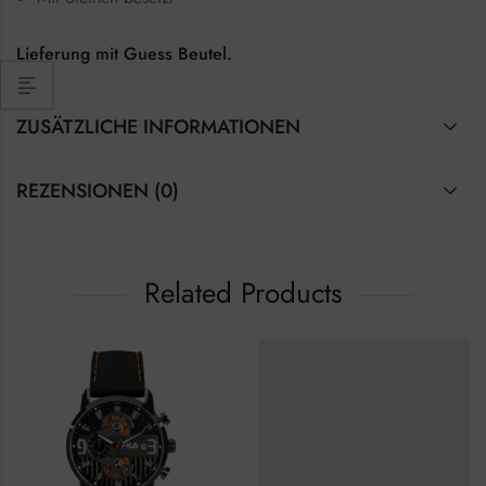
Lieferung mit Guess Beutel.
ZUSÄTZLICHE INFORMATIONEN
REZENSIONEN (0)
Related Products