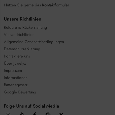
Nutzen Sie gerne das
Kontaktformular
Unsere Richtlinien
Retoure & Rückerstattung
Versandrichtlinien
Allgemeine Geschäftsbedingungen
Datenschutzerklärung
Kontaktiere uns
Über Juwelyx
Impressum
Informationen
Batteriegesetz
Google Bewertung
Folge Uns auf Social Media