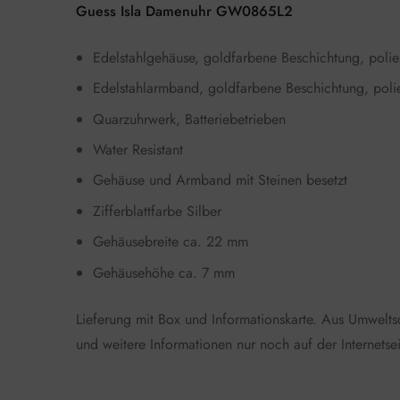
Guess Isla Damenuhr GW0865L2
Edelstahlgehäuse, goldfarbene Beschichtung, polie
Edelstahlarmband, goldfarbene Beschichtung, polier
Quarzuhrwerk, Batteriebetrieben
Water Resistant
Gehäuse und Armband mit Steinen besetzt
Zifferblattfarbe Silber
Gehäusebreite ca. 22 mm
Gehäusehöhe ca. 7 mm
Lieferung mit Box und Informationskarte. Aus Umwelt
und weitere Informationen nur noch auf der Internetsei