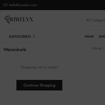
hello@juwelyx.com
KATEGORIEN
HOME
SH
Home
Warenkorb
Shopping cart is empty!
Continue Shopping