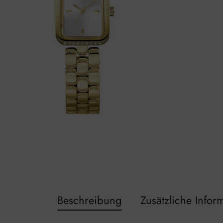
Beschreibung
Zusätzliche Infor