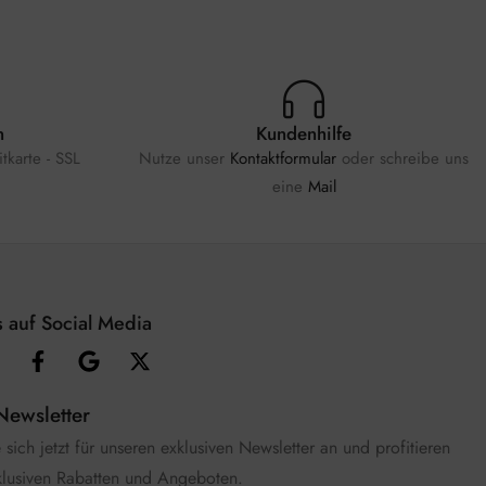
n
Kundenhilfe
tkarte - SSL
Nutze unser
Kontaktformular
oder schreibe uns
eine
Mail
 auf Social Media
Newsletter
sich jetzt für unseren exklusiven Newsletter an und profitieren
klusiven Rabatten und Angeboten.