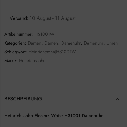
Versand:
10 August - 11 August
Artikelnummer:
HS1001W
Kategorien:
Damen
,
Damen
,
Damenuhr
,
Damenuhr
,
Uhren
Schlagwort:
Heinrichssohn|HS1001W
Marke:
Heinrichssohn
BESCHREIBUNG
Heinrichssohn Florenz White HS1001 Damenuhr