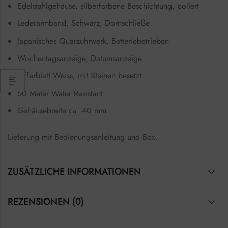
Edelstahlgehäuse, silberfarbene Beschichtung, poliert
Lederarmband, Schwarz, Dornschließe
Japanisches Quarzuhrwerk, Batteriebetrieben
Wochentagsanzeige, Datumsanzeige
Zifferblatt Weiss, mit Steinen besetzt
50 Meter Water Resistant
Gehäusebreite ca. 40 mm
Lieferung mit Bedienungsanleitung und Box.
ZUSÄTZLICHE INFORMATIONEN
REZENSIONEN (0)