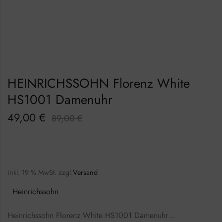
HEINRICHSSOHN Florenz White
HS1001 Damenuhr
49,00
€
89,00
€
inkl. 19 % MwSt.
zzgl.
Versand
Heinrichssohn
Heinrichssohn Florenz White HS1001 Damenuhr…