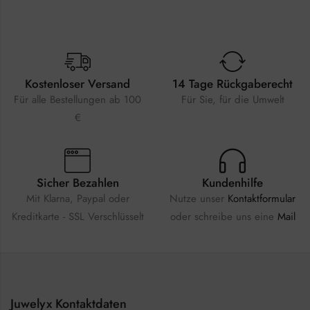
Kostenloser Versand
14 Tage Rückgaberecht
Für alle Bestellungen ab 100
Für Sie, für die Umwelt
€
Sicher Bezahlen
Kundenhilfe
Mit Klarna, Paypal oder
Nutze unser
Kontaktformular
Kreditkarte - SSL Verschlüsselt
oder schreibe uns eine
Mail
Juwelyx Kontaktdaten