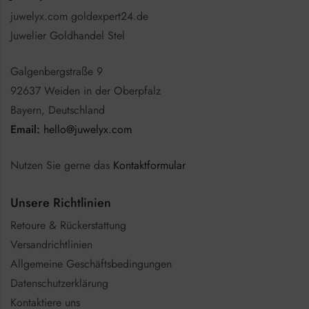
juwelyx.com goldexpert24.de
Juwelier Goldhandel Stel
Galgenbergstraße 9
92637 Weiden in der Oberpfalz
Bayern, Deutschland
Email:
hello@juwelyx.com
Nutzen Sie gerne das
Kontaktformular
Unsere Richtlinien
Retoure & Rückerstattung
Versandrichtlinien
Allgemeine Geschäftsbedingungen
Datenschutzerklärung
Kontaktiere uns