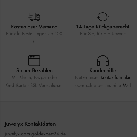
Kostenloser Versand
14 Tage Rückgaberecht
Für alle Bestellungen ab 100
Für Sie, für die Umwelt
€
Sicher Bezahlen
Kundenhilfe
Mit Klarna, Paypal oder
Nutze unser
Kontaktformular
Kreditkarte - SSL Verschlüsselt
oder schreibe uns eine
Mail
Juwelyx Kontaktdaten
juwelyx.com goldexpert24.de