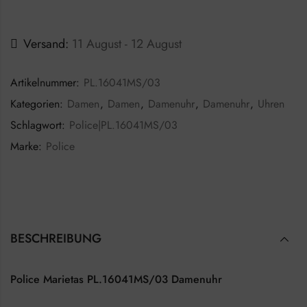
Versand:
11 August - 12 August
Artikelnummer:
PL.16041MS/03
Kategorien:
Damen
,
Damen
,
Damenuhr
,
Damenuhr
,
Uhren
Schlagwort:
Police|PL.16041MS/03
Marke:
Police
BESCHREIBUNG
Police Marietas PL.16041MS/03 Damenuhr