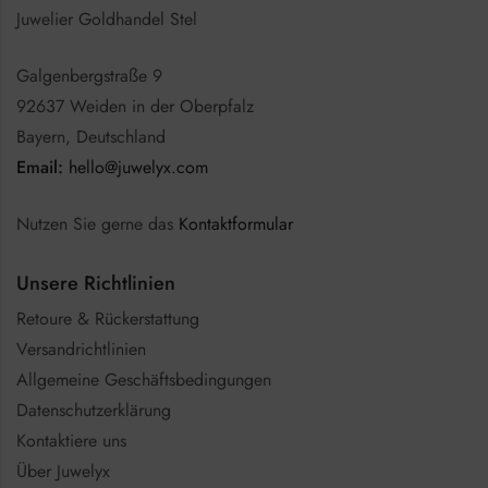
Juwelier Goldhandel Stel
Galgenbergstraße 9
92637 Weiden in der Oberpfalz
Bayern, Deutschland
Email:
hello@juwelyx.com
Nutzen Sie gerne das
Kontaktformular
Unsere Richtlinien
Retoure & Rückerstattung
Versandrichtlinien
Allgemeine Geschäftsbedingungen
Datenschutzerklärung
Kontaktiere uns
Über Juwelyx