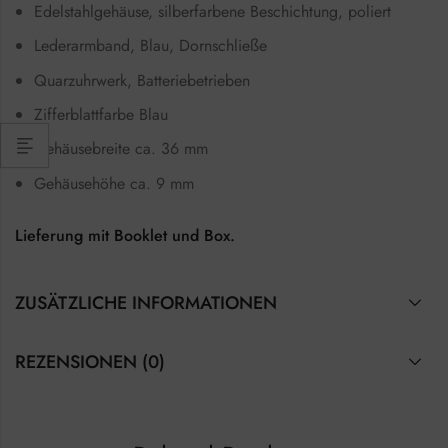
Edelstahlgehäuse, silberfarbene Beschichtung, poliert
Lederarmband, Blau, Dornschließe
Quarzuhrwerk, Batteriebetrieben
Zifferblattfarbe Blau
Gehäusebreite ca. 36 mm
Gehäusehöhe ca. 9 mm
Lieferung mit Booklet und Box.
ZUSÄTZLICHE INFORMATIONEN
REZENSIONEN (0)