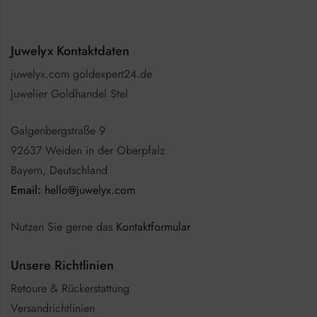
Juwelyx Kontaktdaten
juwelyx.com goldexpert24.de
Juwelier Goldhandel Stel
Galgenbergstraße 9
92637 Weiden in der Oberpfalz
Bayern, Deutschland
Email:
hello@juwelyx.com
Nutzen Sie gerne das
Kontaktformular
Unsere Richtlinien
Retoure & Rückerstattung
Versandrichtlinien