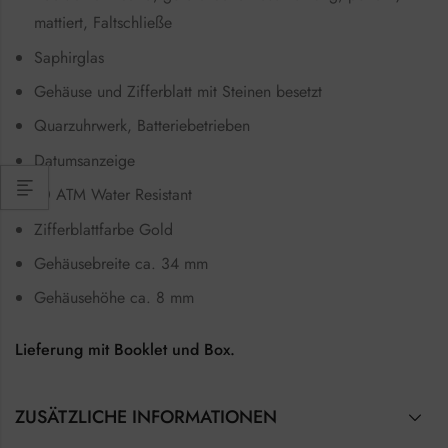
mattiert, Faltschließe
Saphirglas
Gehäuse und Zifferblatt mit Steinen besetzt
Quarzuhrwerk, Batteriebetrieben
Datumsanzeige
10 ATM Water Resistant
Zifferblattfarbe Gold
Gehäusebreite ca. 34 mm
Gehäusehöhe ca. 8 mm
Lieferung mit Booklet und Box.
ZUSÄTZLICHE INFORMATIONEN