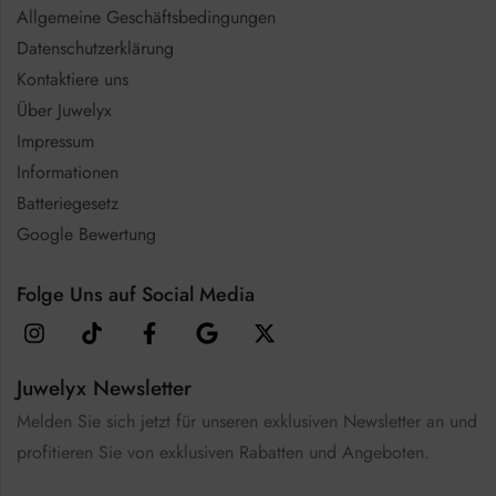
Allgemeine Geschäftsbedingungen
Datenschutzerklärung
Kontaktiere uns
Über Juwelyx
Impressum
Informationen
Batteriegesetz
Google Bewertung
Folge Uns auf Social Media
Juwelyx Newsletter
Melden Sie sich jetzt für unseren exklusiven Newsletter an und
profitieren Sie von exklusiven Rabatten und Angeboten.