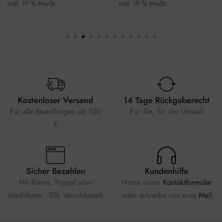
inkl. 19 % MwSt.
inkl. 19 % MwSt.
Kostenloser Versand
14 Tage Rückgaberecht
Für alle Bestellungen ab 100
Für Sie, für die Umwelt
€
Sicher Bezahlen
Kundenhilfe
Mit Klarna, Paypal oder
Nutze unser
Kontaktformular
Kreditkarte - SSL Verschlüsselt
oder schreibe uns eine
Mail