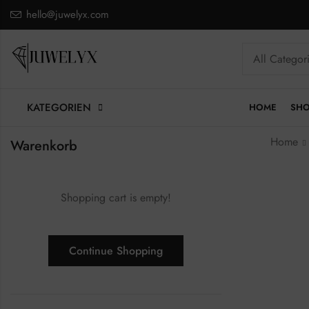
hello@juwelyx.com
KATEGORIEN
HOME
SH
Home
Warenkorb
Shopping cart is empty!
Continue Shopping