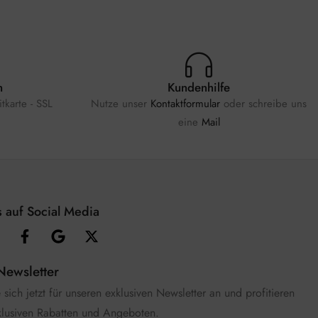
n
Kundenhilfe
tkarte - SSL
Nutze unser
Kontaktformular
oder schreibe uns
eine
Mail
 auf Social Media
Newsletter
sich jetzt für unseren exklusiven Newsletter an und profitieren
klusiven Rabatten und Angeboten.