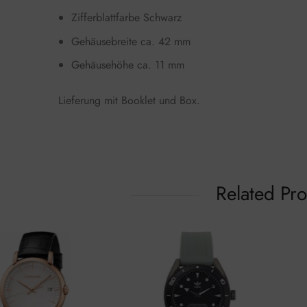
Zifferblattfarbe Schwarz
Gehäusebreite ca. 42 mm
Gehäusehöhe ca. 11 mm
Lieferung mit Booklet und Box.
Related Pr