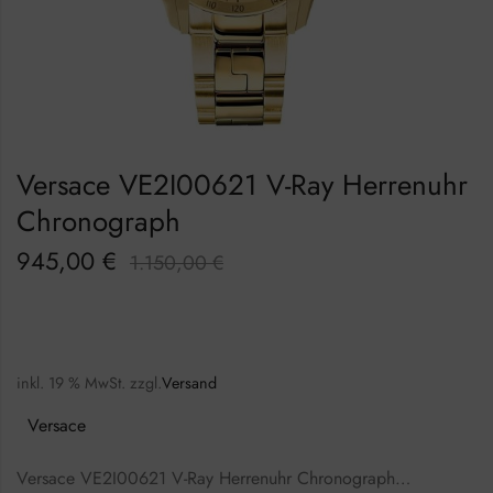
Versace VE2I00621 V-Ray Herrenuhr
Chronograph
945,00
€
1.150,00
€
inkl. 19 % MwSt.
zzgl.
Versand
Versace
Versace VE2I00621 V-Ray Herrenuhr Chronograph…