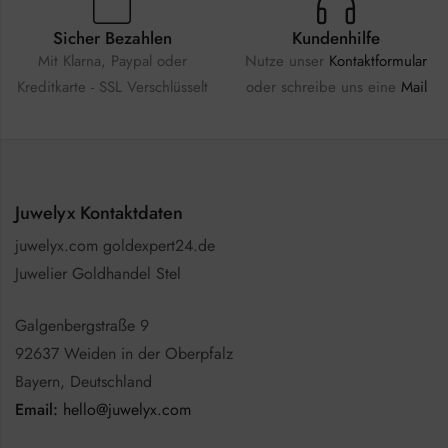
Sicher Bezahlen
Kundenhilfe
Mit Klarna, Paypal oder
Nutze unser
Kontaktformular
Kreditkarte - SSL Verschlüsselt
oder schreibe uns eine
Mail
Juwelyx Kontaktdaten
juwelyx.com goldexpert24.de
Juwelier Goldhandel Stel
Galgenbergstraße 9
92637 Weiden in der Oberpfalz
Bayern, Deutschland
Email:
hello@juwelyx.com