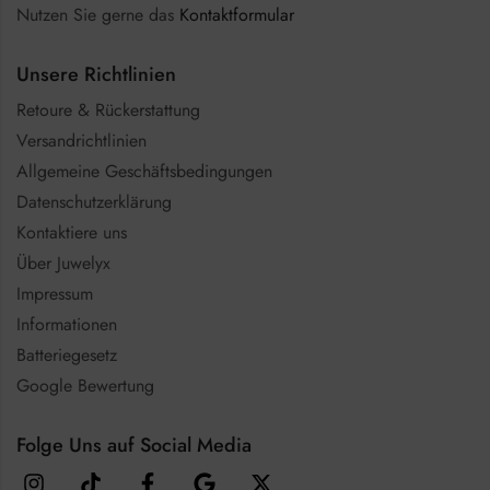
Nutzen Sie gerne das
Kontaktformular
Unsere Richtlinien
Retoure & Rückerstattung
Versandrichtlinien
Allgemeine Geschäftsbedingungen
Datenschutzerklärung
Kontaktiere uns
Über Juwelyx
Impressum
Informationen
Batteriegesetz
Google Bewertung
Folge Uns auf Social Media