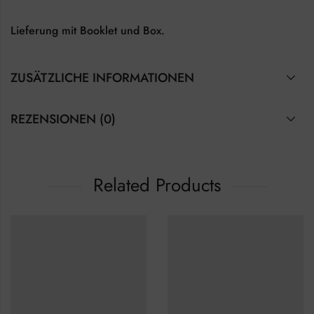
Lieferung mit Booklet und Box.
ZUSÄTZLICHE INFORMATIONEN
REZENSIONEN (0)
Related Products