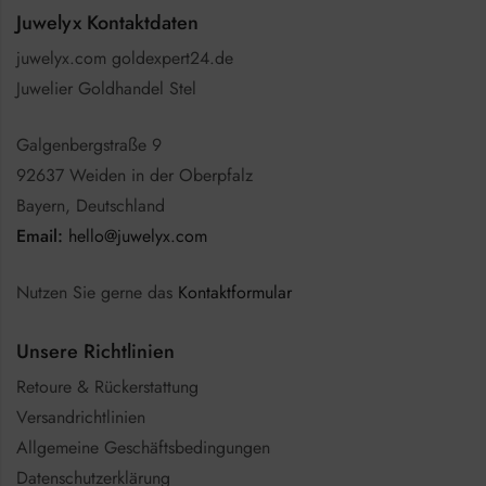
Juwelyx Kontaktdaten
juwelyx.com goldexpert24.de
Juwelier Goldhandel Stel
Galgenbergstraße 9
92637 Weiden in der Oberpfalz
Bayern, Deutschland
Email:
hello@juwelyx.com
Nutzen Sie gerne das
Kontaktformular
Unsere Richtlinien
Retoure & Rückerstattung
Versandrichtlinien
Allgemeine Geschäftsbedingungen
Datenschutzerklärung