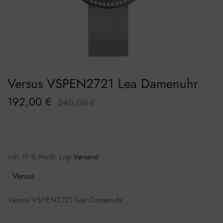
Versus VSPEN2721 Lea Damenuhr
192,00
€
240,00
€
inkl. 19 % MwSt.
zzgl.
Versand
Versus
Versus VSPEN2721 Lea Damenuhr …