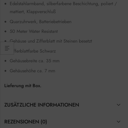
Edelstahlarmband, silberfarbene Beschichtung, poliert /
mattiert, Klappverschluß
Quarzuhrwerk, Batteriebetrieben
50 Meter Water Resistant
Gehäuse und Zifferblatt mit Steinen besetzt
Zifferblattfarbe Schwarz
Gehäusebreite ca. 35 mm
Gehäusehöhe ca. 7 mm
Lieferung mit Box.
ZUSÄTZLICHE INFORMATIONEN
REZENSIONEN (0)