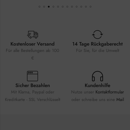
Kostenloser Versand
14 Tage Rückgaberecht
Für alle Bestellungen ab 100
Für Sie, für die Umwelt
€
Sicher Bezahlen
Kundenhilfe
Mit Klarna, Paypal oder
Nutze unser
Kontaktformular
Kreditkarte - SSL Verschlüsselt
oder schreibe uns eine
Mail