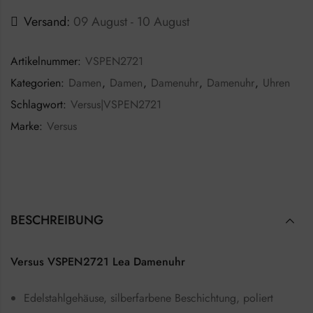
Versand:
09 August - 10 August
Artikelnummer:
VSPEN2721
Kategorien:
Damen
,
Damen
,
Damenuhr
,
Damenuhr
,
Uhren
Schlagwort:
Versus|VSPEN2721
Marke:
Versus
BESCHREIBUNG
Versus VSPEN2721 Lea Damenuhr
Edelstahlgehäuse, silberfarbene Beschichtung, poliert