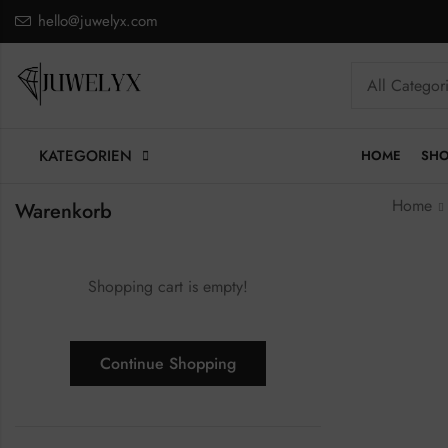
hello@juwelyx.com
KATEGORIEN
HOME
SH
Home
Warenkorb
Shopping cart is empty!
Continue Shopping