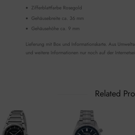
Zifferblattfarbe Rosegold
Gehäusebreite ca. 36 mm
Gehäusehöhe ca. 9 mm
Lieferung mit Box und Informationskarte. Aus Umwelt
und weitere Informationen nur noch auf der Internetsei
Related Pr