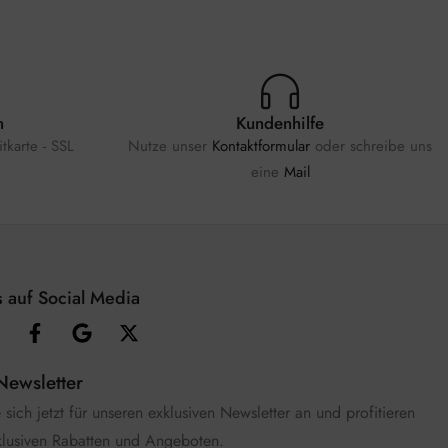
n
Kundenhilfe
tkarte - SSL
Nutze unser
Kontaktformular
oder schreibe uns
eine
Mail
 auf Social Media
Newsletter
sich jetzt für unseren exklusiven Newsletter an und profitieren
klusiven Rabatten und Angeboten.