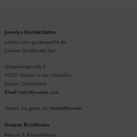
Juwelyx Kontaktdaten
juwelyx.com goldexpert24.de
Juwelier Goldhandel Stel
Galgenbergstraße 9
92637 Weiden in der Oberpfalz
Bayern, Deutschland
Email:
hello@juwelyx.com
Nutzen Sie gerne das
Kontaktformular
Unsere Richtlinien
Retoure & Rückerstattung