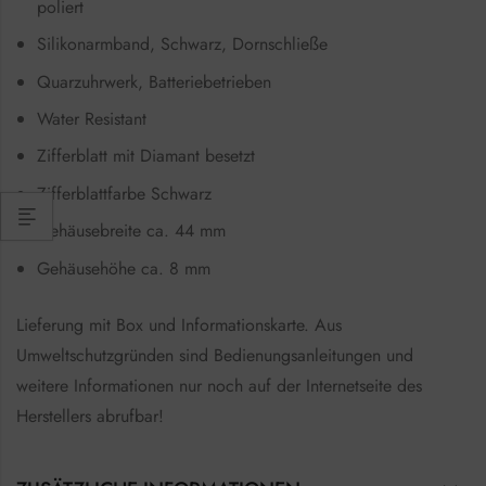
poliert
Silikonarmband, Schwarz, Dornschließe
Quarzuhrwerk, Batteriebetrieben
Water Resistant
Zifferblatt mit Diamant besetzt
Zifferblattfarbe Schwarz
Gehäusebreite ca. 44 mm
Gehäusehöhe ca. 8 mm
Lieferung mit Box und Informationskarte. Aus
Umweltschutzgründen sind Bedienungsanleitungen und
weitere Informationen nur noch auf der Internetseite des
Herstellers abrufbar!