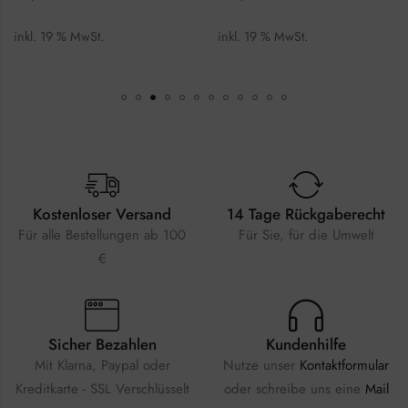
19 % MwSt.
inkl. 19 % MwSt.
inkl. 
Kostenloser Versand
14 Tage Rückgaberecht
Für alle Bestellungen ab 100
Für Sie, für die Umwelt
€
Sicher Bezahlen
Kundenhilfe
Mit Klarna, Paypal oder
Nutze unser
Kontaktformular
Kreditkarte - SSL Verschlüsselt
oder schreibe uns eine
Mail