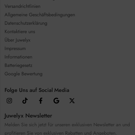
Versandrichtlinien
Allgemeine Geschäftsbedingungen
Datenschutzerklärung
Kontaktiere uns
Über Juwelyx
Impressum
Informationen
Batteriegesetz
Google Bewertung
Folge Uns auf Social Media
Juwelyx Newsletter
Melden Sie sich jetzt für unseren exklusiven Newsletter an und
profitieren Sie von exklusiven Rabatten und Angeboten.