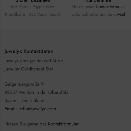
Mit Klarna, Paypal oder
Nutze unser
Kontaktformular
Kreditkarte - SSL Verschlüsselt
oder schreibe uns eine
Mail
Juwelyx Kontaktdaten
juwelyx.com goldexpert24.de
Juwelier Goldhandel Stel
Galgenbergstraße 9
92637 Weiden in der Oberpfalz
Bayern, Deutschland
Email:
hello@juwelyx.com
Nutzen Sie gerne das
Kontaktformular