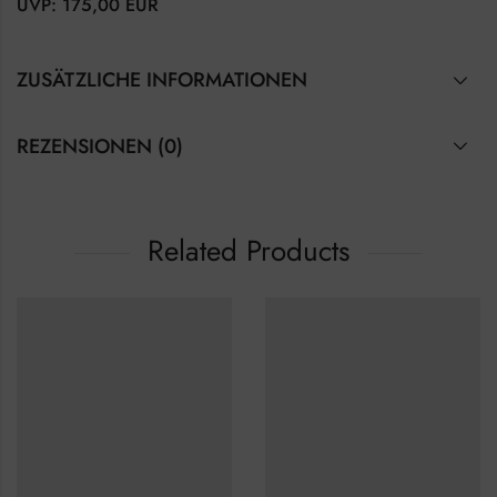
UVP: 175,00 EUR
ZUSÄTZLICHE INFORMATIONEN
REZENSIONEN (0)
Related Products