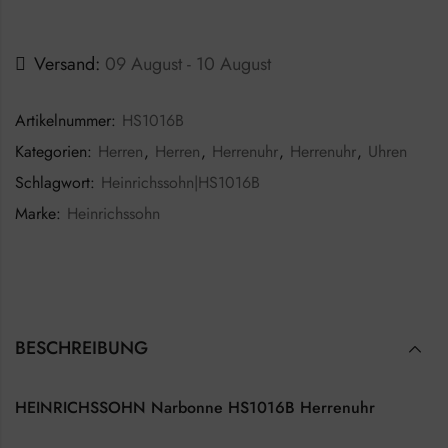
Versand:
09 August - 10 August
Artikelnummer:
HS1016B
Kategorien:
Herren
,
Herren
,
Herrenuhr
,
Herrenuhr
,
Uhren
Schlagwort:
Heinrichssohn|HS1016B
Marke:
Heinrichssohn
BESCHREIBUNG
HEINRICHSSOHN Narbonne HS1016B Herrenuhr