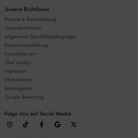
Unsere Richtlinien
Retoure & Rückerstattung
Versandrichtlinien
Allgemeine Geschäftsbedingungen
Datenschutzerklärung
Kontaktiere uns
Über Juwelyx
Impressum
Informationen
Batteriegesetz
Google Bewertung
Folge Uns auf Social Media