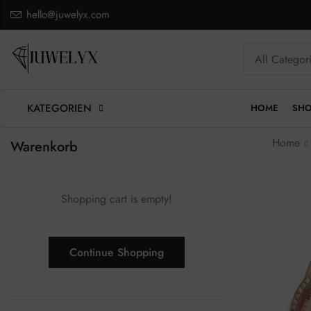
hello@juwelyx.com
KATEGORIEN
HOME
SH
Home
Warenkorb
Shopping cart is empty!
Continue Shopping