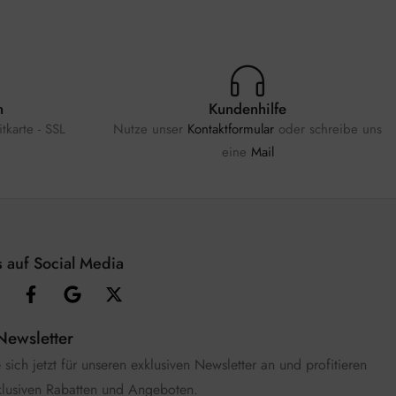
n
Kundenhilfe
tkarte - SSL
Nutze unser
Kontaktformular
oder schreibe uns
eine
Mail
 auf Social Media
Newsletter
sich jetzt für unseren exklusiven Newsletter an und profitieren
klusiven Rabatten und Angeboten.