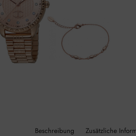
Beschreibung
Zusätzliche Infor