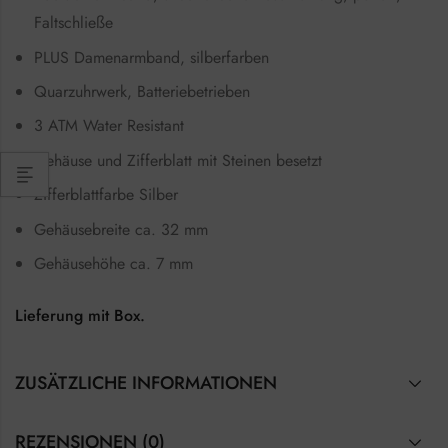
Faltschließe
PLUS Damenarmband, silberfarben
Quarzuhrwerk, Batteriebetrieben
3 ATM Water Resistant
Gehäuse und Zifferblatt mit Steinen besetzt
Zifferblattfarbe Silber
Gehäusebreite ca. 32 mm
Gehäusehöhe ca. 7 mm
Lieferung mit Box.
ZUSÄTZLICHE INFORMATIONEN
REZENSIONEN (0)