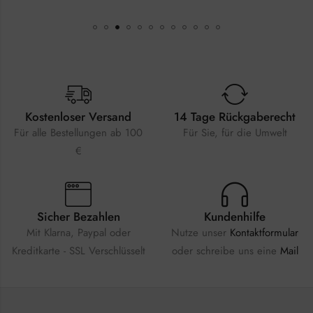
Kostenloser Versand
14 Tage Rückgaberecht
Für alle Bestellungen ab 100
Für Sie, für die Umwelt
€
Sicher Bezahlen
Kundenhilfe
Mit Klarna, Paypal oder
Nutze unser
Kontaktformular
Kreditkarte - SSL Verschlüsselt
oder schreibe uns eine
Mail