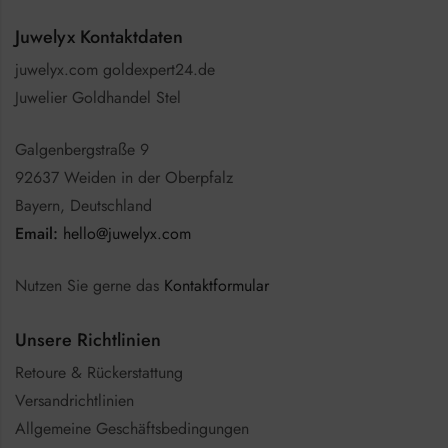
Juwelyx Kontaktdaten
juwelyx.com goldexpert24.de
Juwelier Goldhandel Stel
Galgenbergstraße 9
92637 Weiden in der Oberpfalz
Bayern, Deutschland
Email:
hello@juwelyx.com
Nutzen Sie gerne das
Kontaktformular
Unsere Richtlinien
Retoure & Rückerstattung
Versandrichtlinien
Allgemeine Geschäftsbedingungen