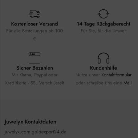
Kostenloser Versand
14 Tage Rückgaberecht
Für alle Bestellungen ab 100
Für Sie, für die Umwelt
€
Sicher Bezahlen
Kundenhilfe
Mit Klarna, Paypal oder
Nutze unser
Kontaktformular
Kreditkarte - SSL Verschlüsselt
oder schreibe uns eine
Mail
Juwelyx Kontaktdaten
juwelyx.com goldexpert24.de