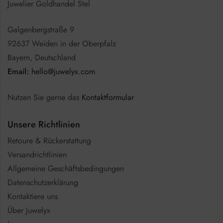
Juwelier Goldhandel Stel
Galgenbergstraße 9
92637 Weiden in der Oberpfalz
Bayern, Deutschland
Email:
hello@juwelyx.com
Nutzen Sie gerne das
Kontaktformular
Unsere Richtlinien
Retoure & Rückerstattung
Versandrichtlinien
Allgemeine Geschäftsbedingungen
Datenschutzerklärung
Kontaktiere uns
Über Juwelyx