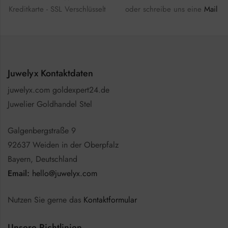
Kreditkarte - SSL Verschlüsselt
oder schreibe uns eine
Mail
Juwelyx Kontaktdaten
juwelyx.com goldexpert24.de
Juwelier Goldhandel Stel
Galgenbergstraße 9
92637 Weiden in der Oberpfalz
Bayern, Deutschland
Email:
hello@juwelyx.com
Nutzen Sie gerne das
Kontaktformular
Unsere Richtlinien