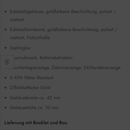
Edelstahlgehäuse, goldfarbene Beschichtung, poliert /
mattiert
Edelstahlarmband, goldfarbene Beschichtung, poliert /
mattiert, Faltschließe
Saphirglas
Quarzuhrwerk, Batteriebetrieben
Wochentagsanzeige, Datumsanzeige, 24-Stundenanzeige
5 ATM Water Resistant
Zifferblattfarbe Gold
Gehäusebreite ca. 42 mm
Gehäusehöhe ca. 10 mm
Lieferung mit Booklet und Box.