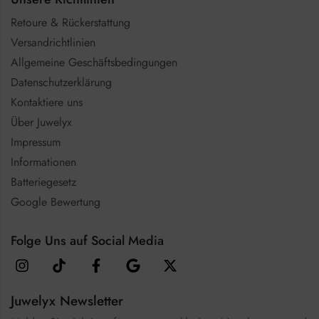
Retoure & Rückerstattung
Versandrichtlinien
Allgemeine Geschäftsbedingungen
Datenschutzerklärung
Kontaktiere uns
Über Juwelyx
Impressum
Informationen
Batteriegesetz
Google Bewertung
Folge Uns auf Social Media
Juwelyx Newsletter