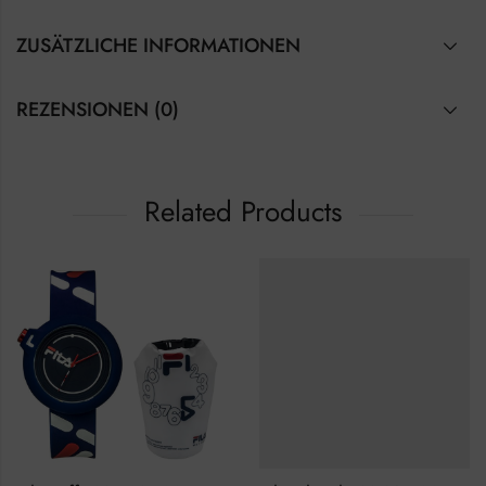
ZUSÄTZLICHE INFORMATIONEN
REZENSIONEN (0)
Related Products