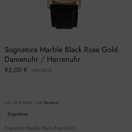
Sognatore Marble Black Rose Gold
Damenuhr / Herrenuhr
95,00
€
159,00
€
inkl. 19 % MwSt.
zzgl.
Versand
Sognatore
Sognatore Marble Black Rose Gold…