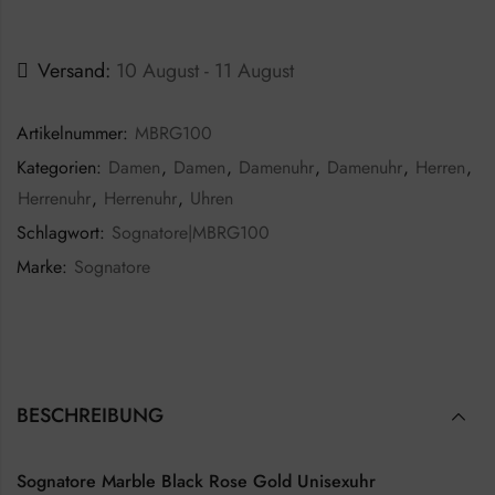
Versand:
10 August - 11 August
Artikelnummer:
MBRG100
Kategorien:
Damen
,
Damen
,
Damenuhr
,
Damenuhr
,
Herren
,
Herrenuhr
,
Herrenuhr
,
Uhren
Schlagwort:
Sognatore|MBRG100
Marke:
Sognatore
BESCHREIBUNG
Sognatore Marble Black Rose Gold Unisexuhr