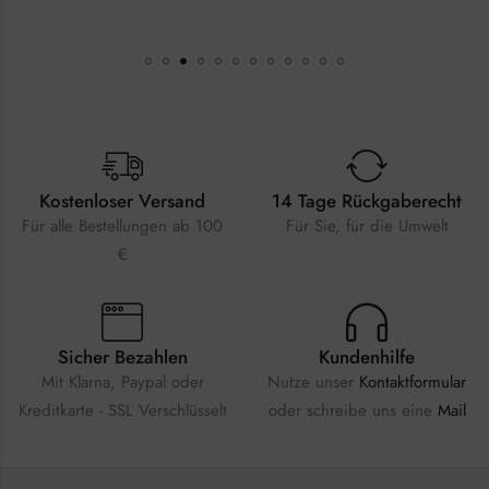
Kostenloser Versand
14 Tage Rückgaberecht
Für alle Bestellungen ab 100
Für Sie, für die Umwelt
€
Sicher Bezahlen
Kundenhilfe
Mit Klarna, Paypal oder
Nutze unser
Kontaktformular
Kreditkarte - SSL Verschlüsselt
oder schreibe uns eine
Mail