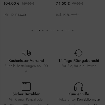
104,00
€
74,50
€
139,00
€
99,00
€
inkl. 19 % MwSt.
inkl. 19 % MwSt.
Kostenloser Versand
14 Tage Rückgaberecht
Für alle Bestellungen ab 100
Für Sie, für die Umwelt
€
Sicher Bezahlen
Kundenhilfe
Mit Klarna, Paypal oder
Nutze unser
Kontaktformular