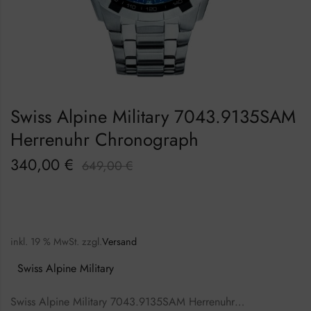
Swiss Alpine Military 7043.9135SAM
Herrenuhr Chronograph
340,00
€
649,00
€
inkl. 19 % MwSt.
zzgl.
Versand
Swiss Alpine Military
Swiss Alpine Military 7043.9135SAM Herrenuhr…