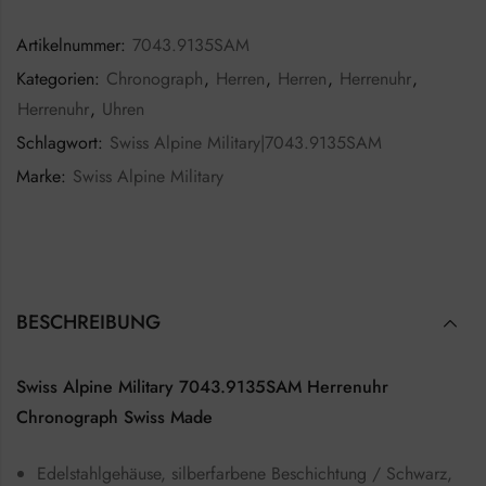
Artikelnummer:
7043.9135SAM
Kategorien:
Chronograph
,
Herren
,
Herren
,
Herrenuhr
,
Herrenuhr
,
Uhren
Schlagwort:
Swiss Alpine Military|7043.9135SAM
Marke:
Swiss Alpine Military
BESCHREIBUNG
Swiss Alpine Military 7043.9135SAM Herrenuhr
Chronograph Swiss Made
Edelstahlgehäuse, silberfarbene Beschichtung / Schwarz,