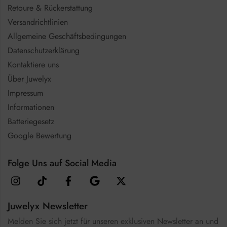
Retoure & Rückerstattung
Versandrichtlinien
Allgemeine Geschäftsbedingungen
Datenschutzerklärung
Kontaktiere uns
Über Juwelyx
Impressum
Informationen
Batteriegesetz
Google Bewertung
Folge Uns auf Social Media
Juwelyx Newsletter
Melden Sie sich jetzt für unseren exklusiven Newsletter an und