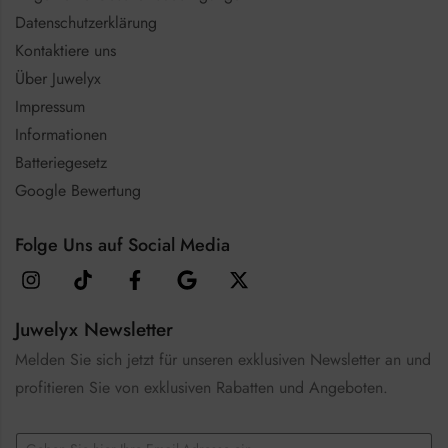
Datenschutzerklärung
Kontaktiere uns
Über Juwelyx
Impressum
Informationen
Batteriegesetz
Google Bewertung
Folge Uns auf Social Media
Juwelyx Newsletter
Melden Sie sich jetzt für unseren exklusiven Newsletter an und
profitieren Sie von exklusiven Rabatten und Angeboten.
E