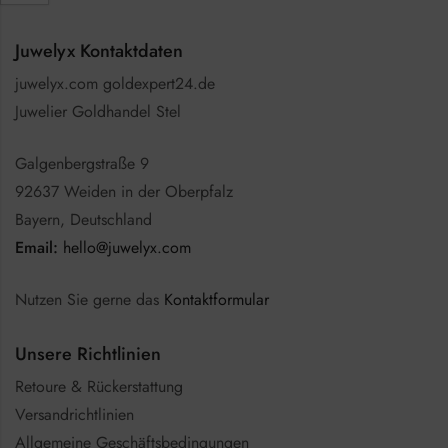
Juwelyx Kontaktdaten
juwelyx.com goldexpert24.de
Juwelier Goldhandel Stel
Galgenbergstraße 9
92637 Weiden in der Oberpfalz
Bayern, Deutschland
Email:
hello@juwelyx.com
Nutzen Sie gerne das
Kontaktformular
Unsere Richtlinien
Retoure & Rückerstattung
Versandrichtlinien
Allgemeine Geschäftsbedingungen