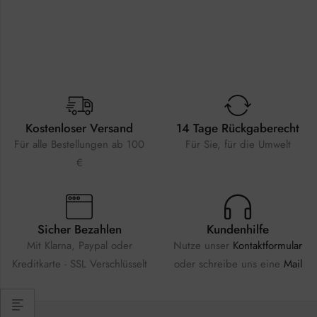
Kostenloser Versand
14 Tage Rückgaberecht
Für alle Bestellungen ab 100
Für Sie, für die Umwelt
€
Sicher Bezahlen
Kundenhilfe
Mit Klarna, Paypal oder
Nutze unser
Kontaktformular
Kreditkarte - SSL Verschlüsselt
oder schreibe uns eine
Mail