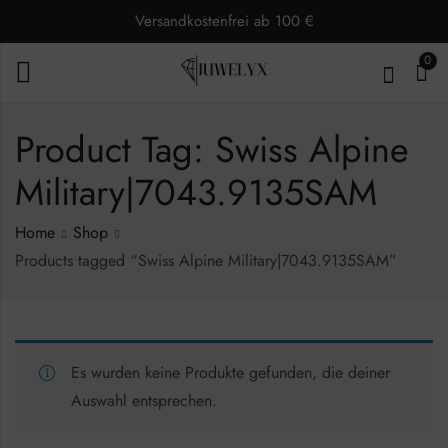
Versandkostenfrei ab 100 €
0
Product Tag: Swiss Alpine
Military|7043.9135SAM
Home
Shop
Products tagged “Swiss Alpine Military|7043.9135SAM”
Es wurden keine Produkte gefunden, die deiner
Auswahl entsprechen.