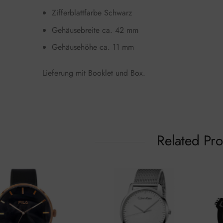
Zifferblattfarbe Schwarz
Gehäusebreite ca. 42 mm
Gehäusehöhe ca. 11 mm
Lieferung mit Booklet und Box.
Related Pr