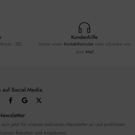
n
Kundenhilfe
tkarte - SSL
Nutze unser
Kontaktformular
oder schreibe uns
eine
Mail
 auf Social Media
Newsletter
sich jetzt für unseren exklusiven Newsletter an und profitieren
klusiven Rabatten und Angeboten.