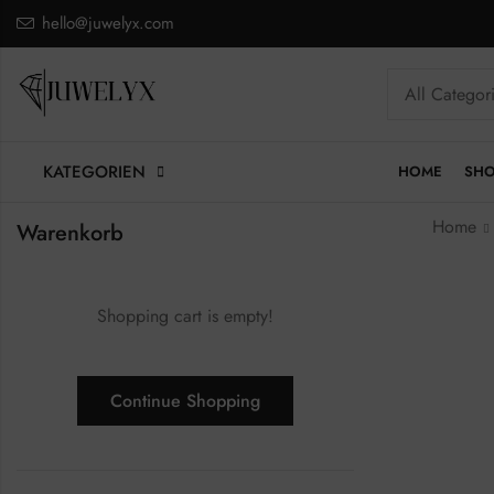
hello@juwelyx.com
KATEGORIEN
HOME
SH
Home
Warenkorb
Shopping cart is empty!
Continue Shopping