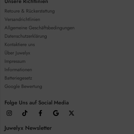
Unsere Richtlinien
Retoure & Rückerstattung
Versandrichtlinien
Allgemeine Geschäftsbedingungen
Datenschutzerklärung
Kontaktiere uns
Über Juwelyx
Impressum
Informationen
Batteriegesetz
Google Bewertung
Folge Uns auf Social Media
Juwelyx Newsletter