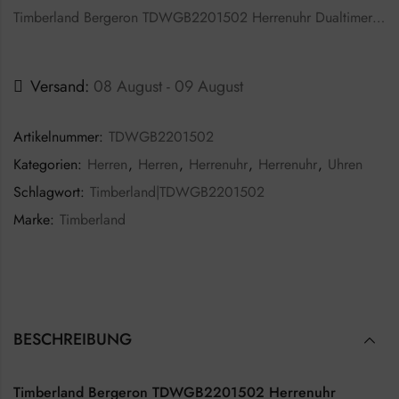
Timberland Bergeron TDWGB2201502 Herrenuhr Dualtimer…
Versand:
08 August - 09 August
Artikelnummer:
TDWGB2201502
Kategorien:
Herren
,
Herren
,
Herrenuhr
,
Herrenuhr
,
Uhren
Schlagwort:
Timberland|TDWGB2201502
Marke:
Timberland
BESCHREIBUNG
Timberland Bergeron TDWGB2201502 Herrenuhr