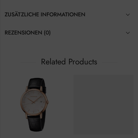
ZUSÄTZLICHE INFORMATIONEN
REZENSIONEN (0)
Related Products