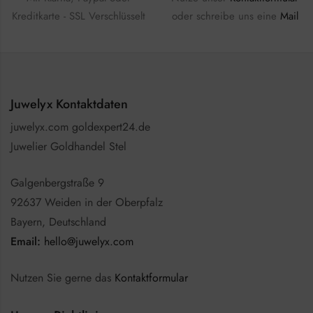
Kreditkarte - SSL Verschlüsselt
oder schreibe uns eine
Mail
Juwelyx Kontaktdaten
juwelyx.com goldexpert24.de
Juwelier Goldhandel Stel
Galgenbergstraße 9
92637 Weiden in der Oberpfalz
Bayern, Deutschland
Email:
hello@juwelyx.com
Nutzen Sie gerne das
Kontaktformular