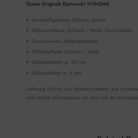
Guess Originals Damenuhr V1042M3
Kunststoffgehäuse, Schwarz, poliert
Silikonarmband, Schwarz / Weiss, Dornschließe
Quarzuhrwerk, Batteriebetrieben
Zifferblattfarbe Schwarz / Weiss
Gehäusebreite ca. 39 mm
Gehäusehöhe ca. 8 mm
Lieferung mit Etui und Informationskarte. Aus Umwelt
und weitere Informationen nur noch auf der Internetsei