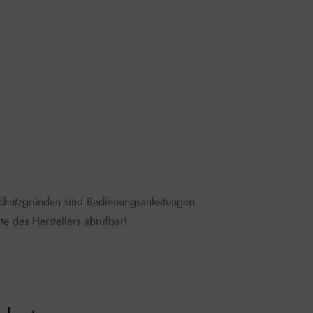
schutzgründen sind Bedienungsanleitungen
te des Herstellers abrufbar!