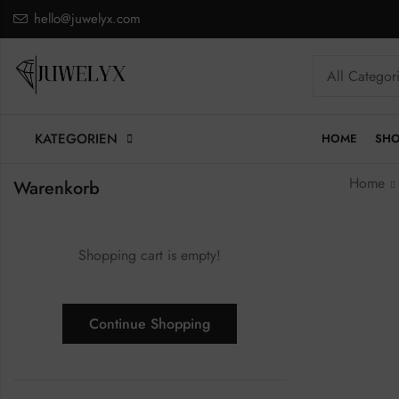
hello@juwelyx.com
KATEGORIEN
HOME
SH
Home
Warenkorb
Shopping cart is empty!
Continue Shopping