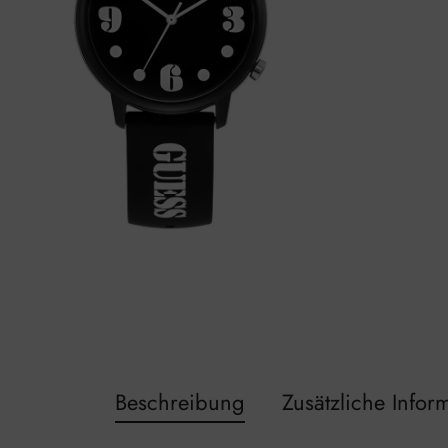
Beschreibung
Zusätzliche Infor