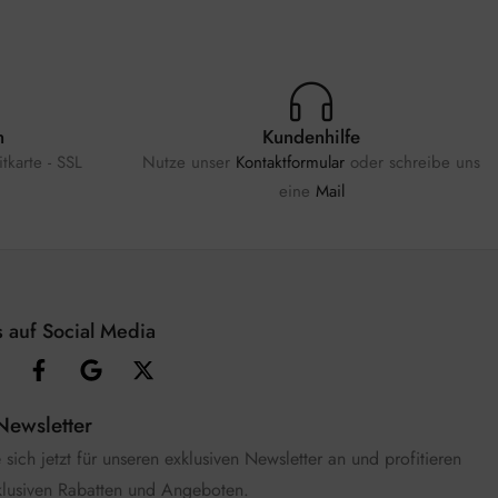
n
Kundenhilfe
tkarte - SSL
Nutze unser
Kontaktformular
oder schreibe uns
eine
Mail
 auf Social Media
Newsletter
sich jetzt für unseren exklusiven Newsletter an und profitieren
klusiven Rabatten und Angeboten.