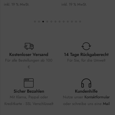
inkl. 19 % MwSt.
inkl. 19 % MwSt.
Kostenloser Versand
14 Tage Rückgaberecht
Für alle Bestellungen ab 100
Für Sie, für die Umwelt
€
Sicher Bezahlen
Kundenhilfe
Mit Klarna, Paypal oder
Nutze unser
Kontaktformular
Kreditkarte - SSL Verschlüsselt
oder schreibe uns eine
Mail