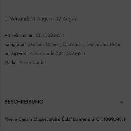
Versand:
11 August - 12 August
Artikelnummer:
CF.1009.MS.1
Kategorien:
Damen
,
Damen
,
Damenuhr
,
Damenuhr
,
Uhren
Schlagwort:
Pierre Cardin|CF.1009.MS.1
Marke:
Pierre Cardin
BESCHREIBUNG
Pierre Cardin Observatoire Éclat Damenuhr CF.1009.MS.1