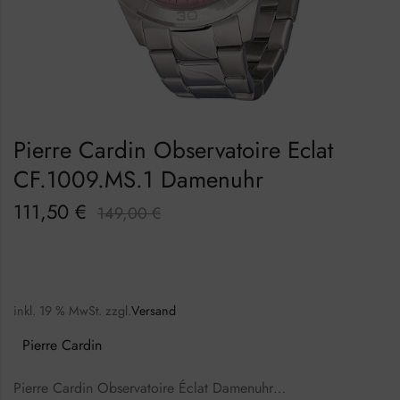
Pierre Cardin Observatoire Eclat
CF.1009.MS.1 Damenuhr
111,50
€
149,00
€
inkl. 19 % MwSt.
zzgl.
Versand
Pierre Cardin
Pierre Cardin Observatoire Éclat Damenuhr…