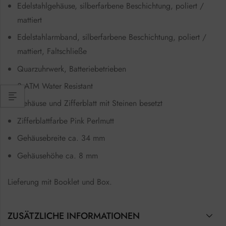
Edelstahlgehäuse, silberfarbene Beschichtung, poliert /
mattiert
Edelstahlarmband, silberfarbene Beschichtung, poliert /
mattiert, Faltschließe
Quarzuhrwerk, Batteriebetrieben
3 ATM Water Resistant
Gehäuse und Zifferblatt mit Steinen besetzt
Zifferblattfarbe Pink Perlmutt
Gehäusebreite ca. 34 mm
Gehäusehöhe ca. 8 mm
Lieferung mit Booklet und Box.
ZUSÄTZLICHE INFORMATIONEN