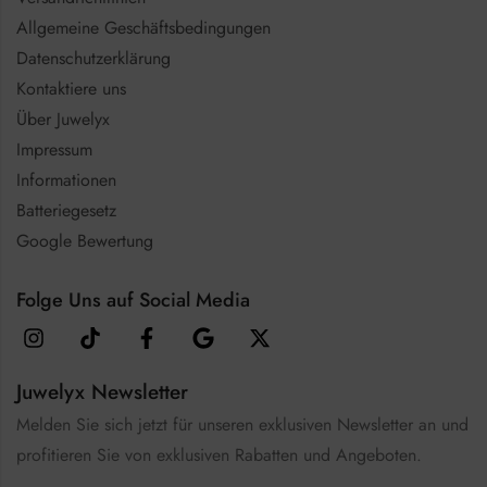
Allgemeine Geschäftsbedingungen
Datenschutzerklärung
Kontaktiere uns
Über Juwelyx
Impressum
Informationen
Batteriegesetz
Google Bewertung
Folge Uns auf Social Media
Juwelyx Newsletter
Melden Sie sich jetzt für unseren exklusiven Newsletter an und
profitieren Sie von exklusiven Rabatten und Angeboten.