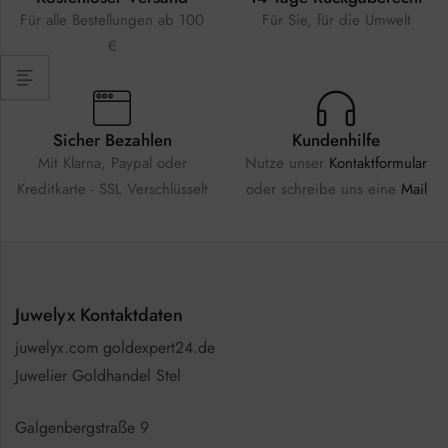
Für alle Bestellungen ab 100
Für Sie, für die Umwelt
€
Sicher Bezahlen
Kundenhilfe
Mit Klarna, Paypal oder
Nutze unser
Kontaktformular
Kreditkarte - SSL Verschlüsselt
oder schreibe uns eine
Mail
Juwelyx Kontaktdaten
juwelyx.com goldexpert24.de
Juwelier Goldhandel Stel
Galgenbergstraße 9