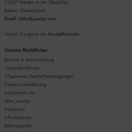
92637 Weiden in der Oberpfalz
Bayern, Deutschland
Email:
hello@juwelyx.com
Nutzen Sie gerne das
Kontaktformular
Unsere Richtlinien
Retoure & Rückerstattung
Versandrichtlinien
Allgemeine Geschäftsbedingungen
Datenschutzerklärung
Kontaktiere uns
Über Juwelyx
Impressum
Informationen
Batteriegesetz