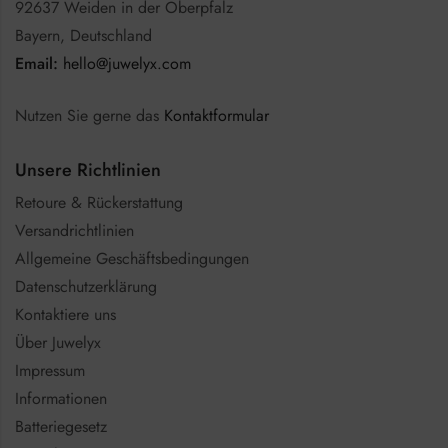
92637 Weiden in der Oberpfalz
Bayern, Deutschland
Email:
hello@juwelyx.com
Nutzen Sie gerne das
Kontaktformular
Unsere Richtlinien
Retoure & Rückerstattung
Versandrichtlinien
Allgemeine Geschäftsbedingungen
Datenschutzerklärung
Kontaktiere uns
Über Juwelyx
Impressum
Informationen
Batteriegesetz