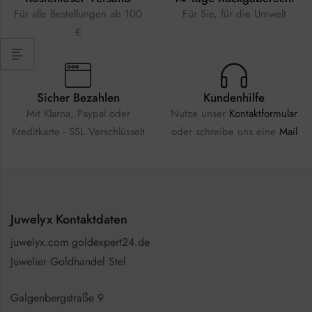
Für alle Bestellungen ab 100
Für Sie, für die Umwelt
€
Sicher Bezahlen
Kundenhilfe
Mit Klarna, Paypal oder
Nutze unser
Kontaktformular
Kreditkarte - SSL Verschlüsselt
oder schreibe uns eine
Mail
Juwelyx Kontaktdaten
juwelyx.com goldexpert24.de
Juwelier Goldhandel Stel
Galgenbergstraße 9