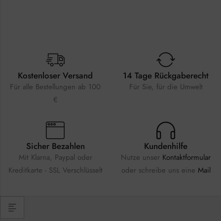
Kostenloser Versand
14 Tage Rückgaberecht
Für alle Bestellungen ab 100
Für Sie, für die Umwelt
€
Sicher Bezahlen
Kundenhilfe
Mit Klarna, Paypal oder
Nutze unser
Kontaktformular
Kreditkarte - SSL Verschlüsselt
oder schreibe uns eine
Mail