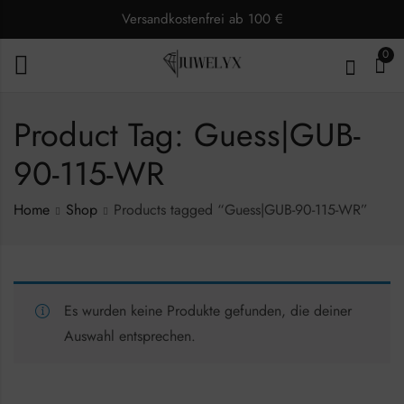
Versandkostenfrei ab 100 €
0
Product Tag: Guess|GUB-
90-115-WR
Home
Shop
Products tagged “Guess|GUB-90-115-WR”
Es wurden keine Produkte gefunden, die deiner
Auswahl entsprechen.