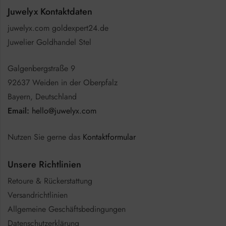
Juwelyx Kontaktdaten
juwelyx.com goldexpert24.de
Juwelier Goldhandel Stel
Galgenbergstraße 9
92637 Weiden in der Oberpfalz
Bayern, Deutschland
Email:
hello@juwelyx.com
Nutzen Sie gerne das
Kontaktformular
Unsere Richtlinien
Retoure & Rückerstattung
Versandrichtlinien
Allgemeine Geschäftsbedingungen
Datenschutzerklärung