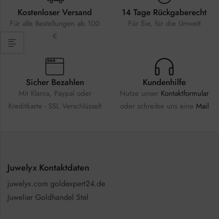
Kostenloser Versand
14 Tage Rückgaberecht
Für alle Bestellungen ab 100
Für Sie, für die Umwelt
€
Sicher Bezahlen
Kundenhilfe
Mit Klarna, Paypal oder
Nutze unser
Kontaktformular
Kreditkarte - SSL Verschlüsselt
oder schreibe uns eine
Mail
Juwelyx Kontaktdaten
juwelyx.com goldexpert24.de
Juwelier Goldhandel Stel