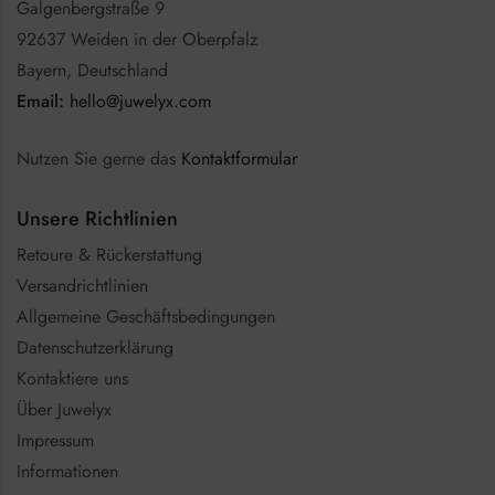
Galgenbergstraße 9
92637 Weiden in der Oberpfalz
Bayern, Deutschland
Email:
hello@juwelyx.com
Nutzen Sie gerne das
Kontaktformular
Unsere Richtlinien
Retoure & Rückerstattung
Versandrichtlinien
Allgemeine Geschäftsbedingungen
Datenschutzerklärung
Kontaktiere uns
Über Juwelyx
Impressum
Informationen