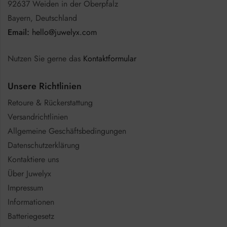
92637 Weiden in der Oberpfalz
Bayern, Deutschland
Email:
hello@juwelyx.com
Nutzen Sie gerne das
Kontaktformular
Unsere Richtlinien
Retoure & Rückerstattung
Versandrichtlinien
Allgemeine Geschäftsbedingungen
Datenschutzerklärung
Kontaktiere uns
Über Juwelyx
Impressum
Informationen
Batteriegesetz