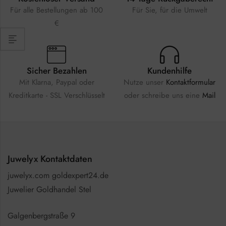
Für alle Bestellungen ab 100
Für Sie, für die Umwelt
€
Sicher Bezahlen
Kundenhilfe
Mit Klarna, Paypal oder
Nutze unser
Kontaktformular
Kreditkarte - SSL Verschlüsselt
oder schreibe uns eine
Mail
Juwelyx Kontaktdaten
juwelyx.com goldexpert24.de
Juwelier Goldhandel Stel
Galgenbergstraße 9