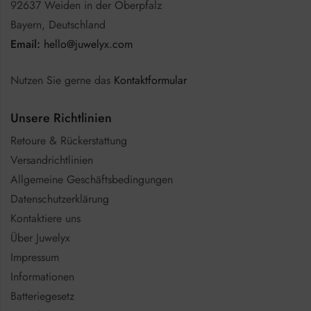
92637 Weiden in der Oberpfalz
Bayern, Deutschland
Email:
hello@juwelyx.com
Nutzen Sie gerne das
Kontaktformular
Unsere Richtlinien
Retoure & Rückerstattung
Versandrichtlinien
Allgemeine Geschäftsbedingungen
Datenschutzerklärung
Kontaktiere uns
Über Juwelyx
Impressum
Informationen
Batteriegesetz