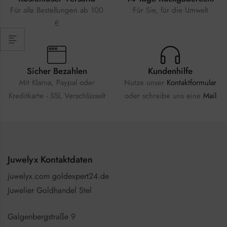
Für alle Bestellungen ab 100
Für Sie, für die Umwelt
€
Sicher Bezahlen
Kundenhilfe
Mit Klarna, Paypal oder
Nutze unser
Kontaktformular
Kreditkarte - SSL Verschlüsselt
oder schreibe uns eine
Mail
Juwelyx Kontaktdaten
juwelyx.com goldexpert24.de
Juwelier Goldhandel Stel
Galgenbergstraße 9