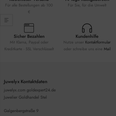
Für alle Bestellungen ab 100
Für Sie, für die Umwelt
€
Sicher Bezahlen
Kundenhilfe
Mit Klarna, Paypal oder
Nutze unser
Kontaktformular
Kreditkarte - SSL Verschlüsselt
oder schreibe uns eine
Mail
Juwelyx Kontaktdaten
juwelyx.com goldexpert24.de
Juwelier Goldhandel Stel
Galgenbergstraße 9