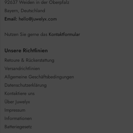
92637 Weiden in der Oberpfalz
Bayern, Deutschland
Email:
hello@juwelyx.com
Nutzen Sie gerne das
Kontaktformular
Unsere Richtlinien
Retoure & Rückerstattung
Versandrichtlinien
Allgemeine Geschäftsbedingungen
Datenschutzerklärung
Kontaktiere uns
Über Juwelyx
Impressum
Informationen
Batteriegesetz