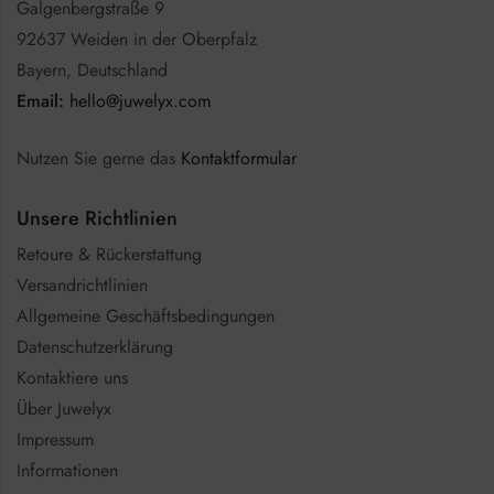
Galgenbergstraße 9
92637 Weiden in der Oberpfalz
Bayern, Deutschland
Email:
hello@juwelyx.com
Nutzen Sie gerne das
Kontaktformular
Unsere Richtlinien
Retoure & Rückerstattung
Versandrichtlinien
Allgemeine Geschäftsbedingungen
Datenschutzerklärung
Kontaktiere uns
Über Juwelyx
Impressum
Informationen