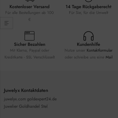
Kostenloser Versand
14 Tage Rückgaberecht
Für alle Bestellungen ab 100
Für Sie, für die Umwelt
€
Sicher Bezahlen
Kundenhilfe
Mit Klarna, Paypal oder
Nutze unser
Kontaktformular
Kreditkarte - SSL Verschlüsselt
oder schreibe uns eine
Mail
Juwelyx Kontaktdaten
juwelyx.com goldexpert24.de
Juwelier Goldhandel Stel