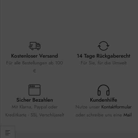
Kostenloser Versand
14 Tage Rückgaberecht
Für alle Bestellungen ab 100
Für Sie, für die Umwelt
€
Sicher Bezahlen
Kundenhilfe
Mit Klarna, Paypal oder
Nutze unser
Kontaktformular
Kreditkarte - SSL Verschlüsselt
oder schreibe uns eine
Mail