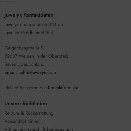
Juwelyx Kontaktdaten
juwelyx.com goldexpert24.de
Juwelier Goldhandel Stel
Galgenbergstraße 9
92637 Weiden in der Oberpfalz
Bayern, Deutschland
Email:
hello@juwelyx.com
Nutzen Sie gerne das
Kontaktformular
Unsere Richtlinien
Retoure & Rückerstattung
Versandrichtlinien
Allgemeine Geschäftsbedingungen