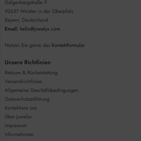
Galgenbergstraße 9
92637 Weiden in der Oberpfalz
Bayern, Deutschland
Email:
hello@juwelyx.com
Nutzen Sie gerne das
Kontaktformular
Unsere Richtlinien
Retoure & Rückerstattung
Versandrichtlinien
Allgemeine Geschäftsbedingungen
Datenschutzerklärung
Kontaktiere uns
Über Juwelyx
Impressum
Informationen