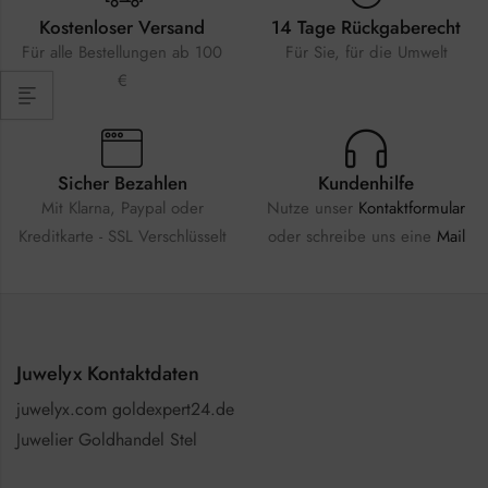
Kostenloser Versand
14 Tage Rückgaberecht
Für alle Bestellungen ab 100
Für Sie, für die Umwelt
€
Sicher Bezahlen
Kundenhilfe
Mit Klarna, Paypal oder
Nutze unser
Kontaktformular
Kreditkarte - SSL Verschlüsselt
oder schreibe uns eine
Mail
Juwelyx Kontaktdaten
juwelyx.com goldexpert24.de
Juwelier Goldhandel Stel