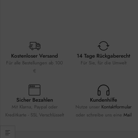
Kostenloser Versand
14 Tage Rückgaberecht
Für alle Bestellungen ab 100
Für Sie, für die Umwelt
€
Sicher Bezahlen
Kundenhilfe
Mit Klarna, Paypal oder
Nutze unser
Kontaktformular
Kreditkarte - SSL Verschlüsselt
oder schreibe uns eine
Mail