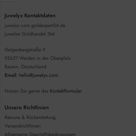
Juwelyx Kontaktdaten
juwelyx.com goldexpert24.de
Juwelier Goldhandel Stel
Galgenbergstraße 9
92637 Weiden in der Oberpfalz
Bayern, Deutschland
Email:
hello@juwelyx.com
Nutzen Sie gerne das
Kontaktformular
Unsere Richtlinien
Retoure & Rückerstattung
Versandrichtlinien
Allgemeine Geschäftsbedingungen