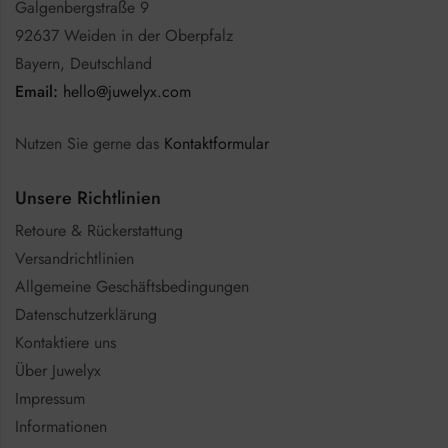
Galgenbergstraße 9
92637 Weiden in der Oberpfalz
Bayern, Deutschland
Email:
hello@juwelyx.com
Nutzen Sie gerne das
Kontaktformular
Unsere Richtlinien
Retoure & Rückerstattung
Versandrichtlinien
Allgemeine Geschäftsbedingungen
Datenschutzerklärung
Kontaktiere uns
Über Juwelyx
Impressum
Informationen