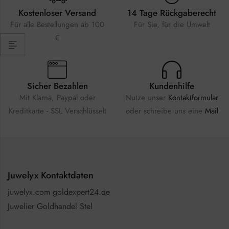
Kostenloser Versand
14 Tage Rückgaberecht
Für alle Bestellungen ab 100
Für Sie, für die Umwelt
€
Sicher Bezahlen
Kundenhilfe
Mit Klarna, Paypal oder
Nutze unser
Kontaktformular
Kreditkarte - SSL Verschlüsselt
oder schreibe uns eine
Mail
Juwelyx Kontaktdaten
juwelyx.com goldexpert24.de
Juwelier Goldhandel Stel