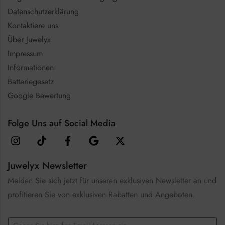
Datenschutzerklärung
Kontaktiere uns
Über Juwelyx
Impressum
Informationen
Batteriegesetz
Google Bewertung
Folge Uns auf Social Media
Juwelyx Newsletter
Melden Sie sich jetzt für unseren exklusiven Newsletter an und
profitieren Sie von exklusiven Rabatten und Angeboten.
E