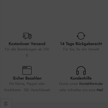
Kostenloser Versand
14 Tage Rückgaberecht
Für alle Bestellungen ab 100
Für Sie, für die Umwelt
€
Sicher Bezahlen
Kundenhilfe
Mit Klarna, Paypal oder
Nutze unser
Kontaktformular
Kreditkarte - SSL Verschlüsselt
oder schreibe uns eine
Mail