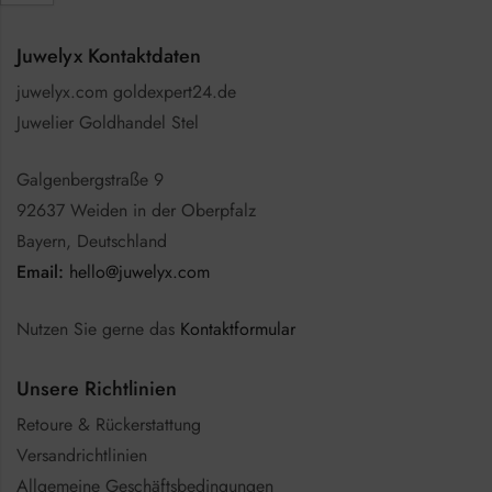
Juwelyx Kontaktdaten
juwelyx.com goldexpert24.de
Juwelier Goldhandel Stel
Galgenbergstraße 9
92637 Weiden in der Oberpfalz
Bayern, Deutschland
Email:
hello@juwelyx.com
Nutzen Sie gerne das
Kontaktformular
Unsere Richtlinien
Retoure & Rückerstattung
Versandrichtlinien
Allgemeine Geschäftsbedingungen