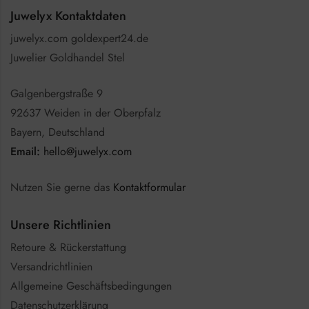
Juwelyx Kontaktdaten
juwelyx.com goldexpert24.de
Juwelier Goldhandel Stel
Galgenbergstraße 9
92637 Weiden in der Oberpfalz
Bayern, Deutschland
Email:
hello@juwelyx.com
Nutzen Sie gerne das
Kontaktformular
Unsere Richtlinien
Retoure & Rückerstattung
Versandrichtlinien
Allgemeine Geschäftsbedingungen
Datenschutzerklärung