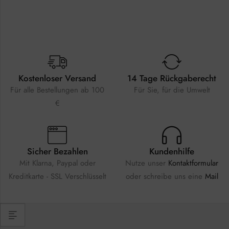
Kostenloser Versand
14 Tage Rückgaberecht
Für alle Bestellungen ab 100
Für Sie, für die Umwelt
€
Sicher Bezahlen
Kundenhilfe
Mit Klarna, Paypal oder
Nutze unser
Kontaktformular
Kreditkarte - SSL Verschlüsselt
oder schreibe uns eine
Mail