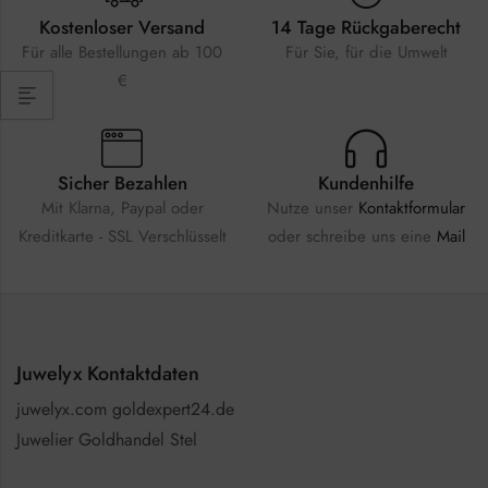
Kostenloser Versand
14 Tage Rückgaberecht
Für alle Bestellungen ab 100
Für Sie, für die Umwelt
€
Sicher Bezahlen
Kundenhilfe
Mit Klarna, Paypal oder
Nutze unser
Kontaktformular
Kreditkarte - SSL Verschlüsselt
oder schreibe uns eine
Mail
Juwelyx Kontaktdaten
juwelyx.com goldexpert24.de
Juwelier Goldhandel Stel