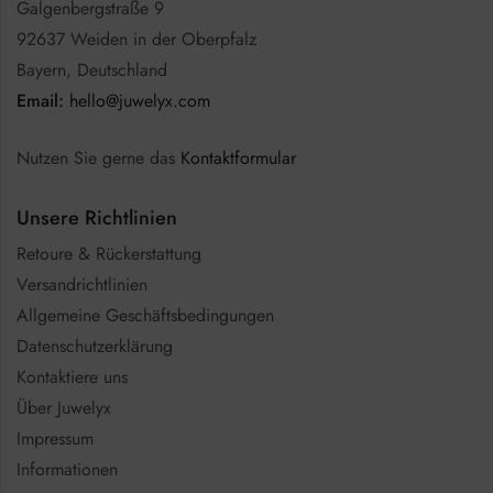
Galgenbergstraße 9
92637 Weiden in der Oberpfalz
Bayern, Deutschland
Email:
hello@juwelyx.com
Nutzen Sie gerne das
Kontaktformular
Unsere Richtlinien
Retoure & Rückerstattung
Versandrichtlinien
Allgemeine Geschäftsbedingungen
Datenschutzerklärung
Kontaktiere uns
Über Juwelyx
Impressum
Informationen