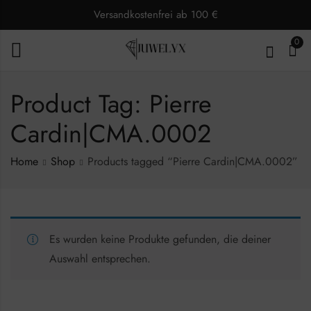
Versandkostenfrei ab 100 €
0
Product Tag: Pierre
Cardin|CMA.0002
Home
Shop
Products tagged “Pierre Cardin|CMA.0002”
Es wurden keine Produkte gefunden, die deiner
Auswahl entsprechen.