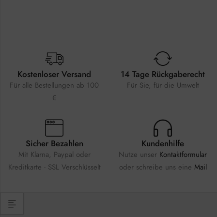
Kostenloser Versand
14 Tage Rückgaberecht
Für alle Bestellungen ab 100
Für Sie, für die Umwelt
€
Sicher Bezahlen
Kundenhilfe
Mit Klarna, Paypal oder
Nutze unser
Kontaktformular
Kreditkarte - SSL Verschlüsselt
oder schreibe uns eine
Mail