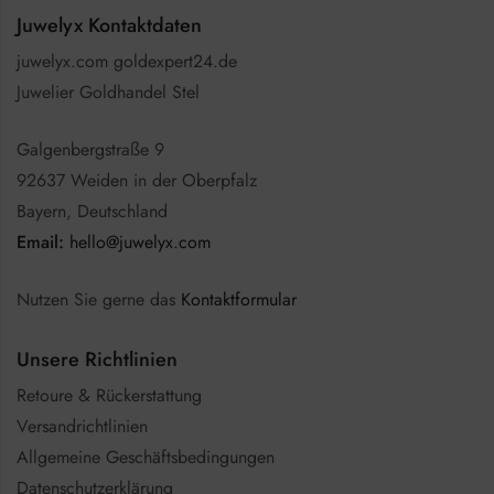
Juwelyx Kontaktdaten
juwelyx.com goldexpert24.de
Juwelier Goldhandel Stel
Galgenbergstraße 9
92637 Weiden in der Oberpfalz
Bayern, Deutschland
Email:
hello@juwelyx.com
Nutzen Sie gerne das
Kontaktformular
Unsere Richtlinien
Retoure & Rückerstattung
Versandrichtlinien
Allgemeine Geschäftsbedingungen
Datenschutzerklärung